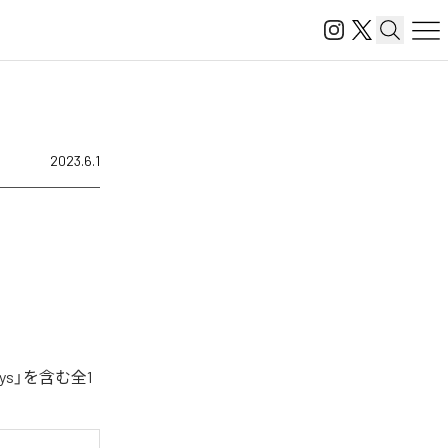
2023.6.1
ys」を含む全1