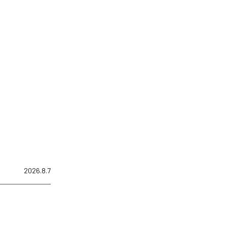
2026.8.7