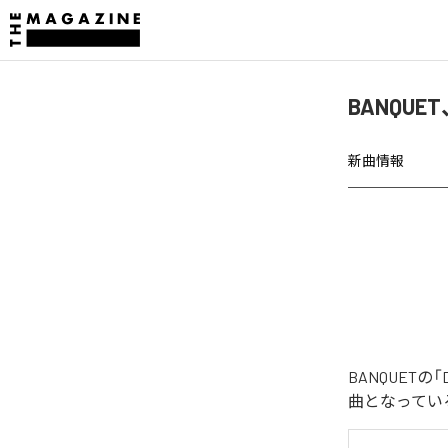
BANQUE
新曲情報
BANQUET
曲となってい