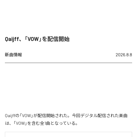
Qaijff、「VOW」を配信開始
新曲情報
2026.8.8
Qaijffの「VOW」が配信開始された。今回デジタル配信された楽曲
は、「VOW」を含む全1曲となっている。