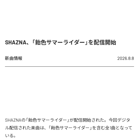
SHAZNA、「飴色サマーライダー」を配信開始
新曲情報
2026.8.8
SHAZNAの「飴色サマーライダー」が配信開始された。今回デジタ
ル配信された楽曲は、「飴色サマーライダー」を含む全1曲となって
いる。