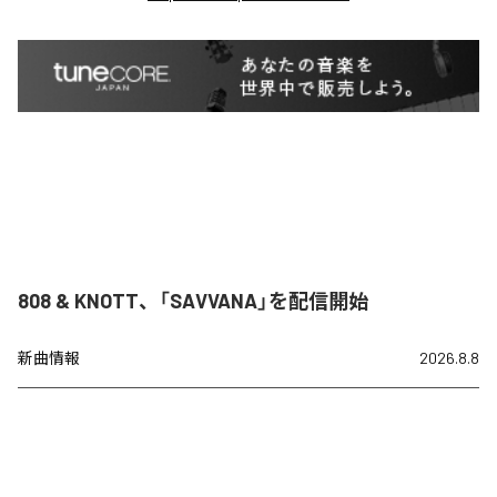
808 & KNOTT、「SAVVANA」を配信開始
新曲情報
2026.8.8