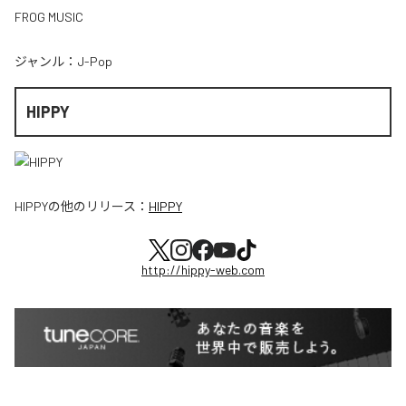
FROG MUSIC
ジャンル：
J-Pop
HIPPY
HIPPY
の他のリリース：
HIPPY
http://hippy-web.com