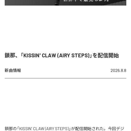
鎖那、「KISSIN' CLAW (AIRY STEPS)」を配信開始
新曲情報
2026.8.8
鎖那の「KISSIN' CLAW (AIRY STEPS)」が配信開始された。今回デジ