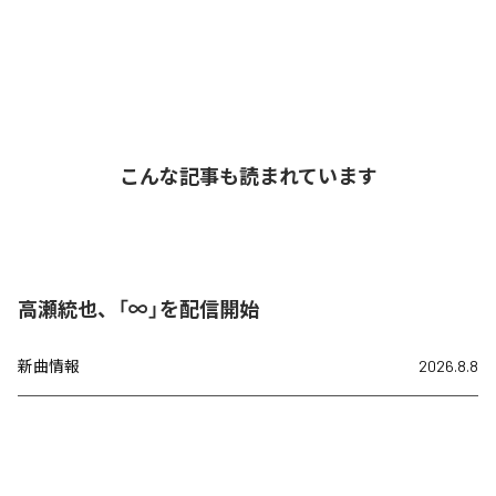
こんな記事も読まれています
高瀬統也、「∞」を配信開始
新曲情報
2026.8.8