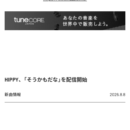
HIPPY、「そうかもだな」を配信開始
新曲情報
2026.8.8