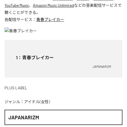
YouTube Music
、
Amazon Music Unlimited
などの音楽配信サービスで
聴くことができる。
各配信サービス：
青春ブレイカー
1
：
青春ブレイカー
JAPANARIZM
PLUS LABEL
ジャンル：
アイドル(女性)
JAPANARIZM