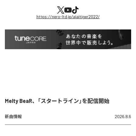
https://nero-ltd.jp/aiaitiger2022/
Melty BeaR、「スタートライン」を配信開始
新曲情報
2026.8.6