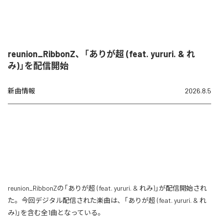
reunion_RibbonZ、「ありが超 (feat. yururi. & れ
み)」を配信開始
新曲情報
2026.8.5
reunion_RibbonZの「ありが超 (feat. yururi. & れみ)」が配信開始され
た。今回デジタル配信された楽曲は、「ありが超 (feat. yururi. & れ
み)」を含む全1曲となっている。