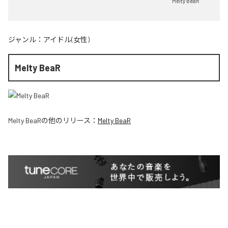
Melty BeaR
ジャンル：
アイドル(女性)
Melty BeaR
Melty BeaR
の他のリリース：
Melty BeaR