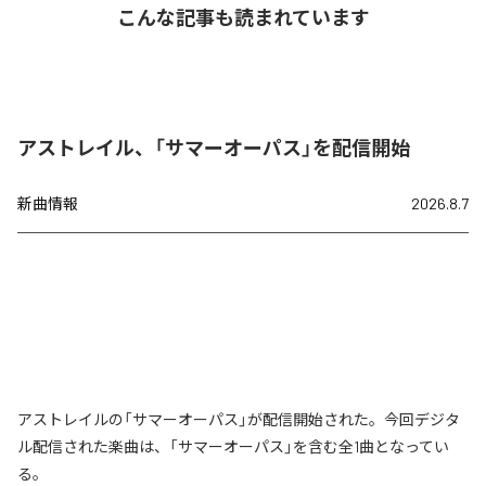
こんな記事も読まれています
アストレイル、「サマーオーパス」を配信開始
新曲情報
2026.8.7
アストレイルの「サマーオーパス」が配信開始された。今回デジタ
ル配信された楽曲は、「サマーオーパス」を含む全1曲となってい
る。