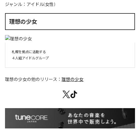
ジャンル：
アイドル(女性)
理想の少女
札幌を拠点に活動する

４人組アイドルグループ
理想の少女
の他のリリース：
理想の少女