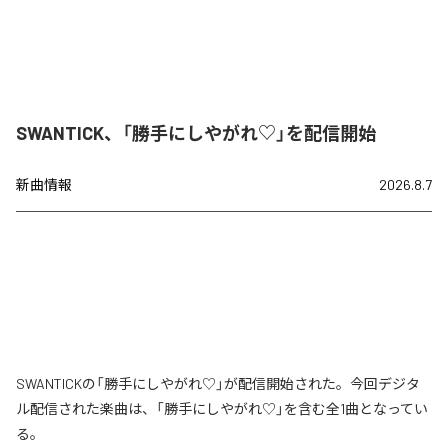
SWANTICK、「勝手にしやがれ♡」を配信開始
新曲情報
2026.8.7
SWANTICKの「勝手にしやがれ♡」が配信開始された。今回デジタ
ル配信された楽曲は、「勝手にしやがれ♡」を含む全1曲となってい
る。