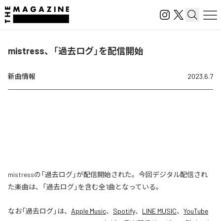
mistress、「過去ログ」を配信開始
新曲情報
2023.6.7
mistressの「過去ログ」が配信開始された。今回デジタル配信され
た楽曲は、「過去ログ」を含む全1曲となっている。
なお「
過去ログ
」は、
Apple Music
、
Spotify
、
LINE MUSIC
、
YouTube