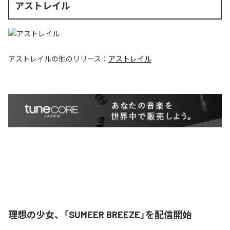
アストレイル
アストレイル
の他のリリース：
アストレイル
理想の少女、「SUMEER BREEZE」を配信開始