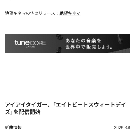
絶望キネマ
の他のリリース：
絶望キネマ
アイアイタイガー、「エイトビートスウィートデイ
ズ」を配信開始
新曲情報
2026.8.6