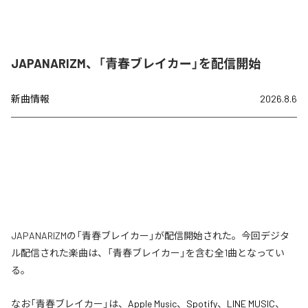
JAPANARIZM、「青春ブレイカー」を配信開始
新曲情報
2026.8.6
JAPANARIZMの「青春ブレイカー」が配信開始された。今回デジタ
ル配信された楽曲は、「青春ブレイカー」を含む全1曲となってい
る。
なお「
青春ブレイカー
」は、
Apple Music
、
Spotify
、
LINE MUSIC
、