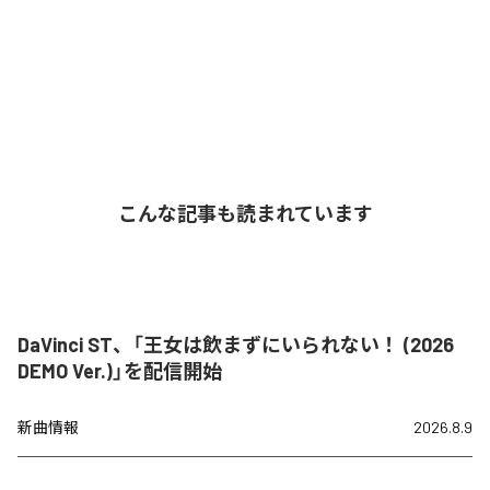
こんな記事も読まれています
DaVinci ST、「王女は飲まずにいられない！ (2026
DEMO Ver.)」を配信開始
新曲情報
2026.8.9