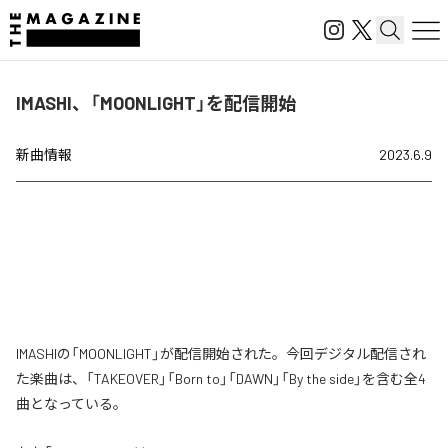
IMASHI、「MOONLIGHT」を配信開始
新曲情報
2023.6.9
IMASHIの「MOONLIGHT」が配信開始された。今回デジタル配信され
た楽曲は、「TAKEOVER」「Born to」「DAWN」「By the side」を含む全4
曲となっている。