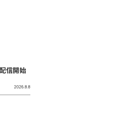
」を配信開始
2026.8.8