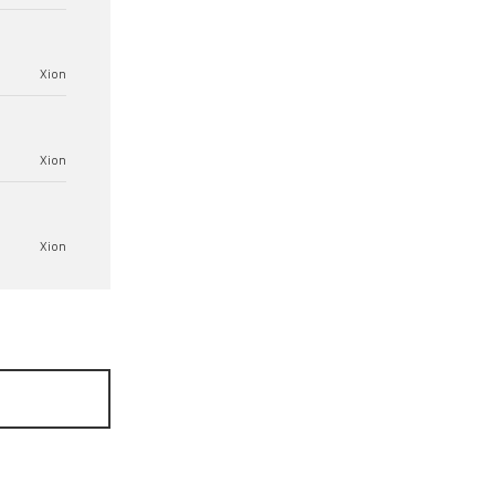
Xion
Xion
Xion