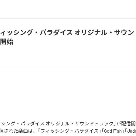
「フィッシング・パラダイス オリジナル・サウ
信開始
フィッシング・パラダイス オリジナル・サウンドトラック」が配信
れた楽曲は、「フィッシング・パラダイス」「God Fish」「Jade J