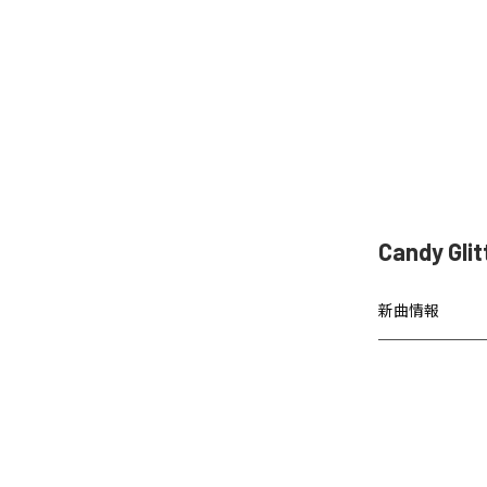
Candy 
新曲情報