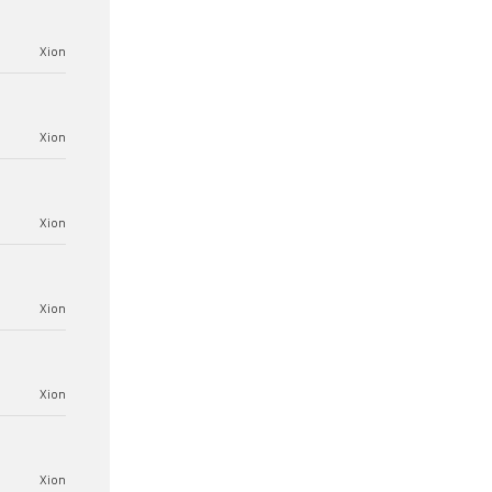
Xion
Xion
Xion
Xion
Xion
Xion