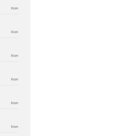
Xion
Xion
Xion
Xion
Xion
Xion