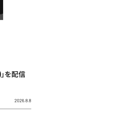
N)」を配信
2026.8.8