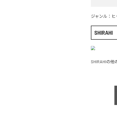
ジャンル：
ヒ
SHIRAHI
SHIRAHI
の他