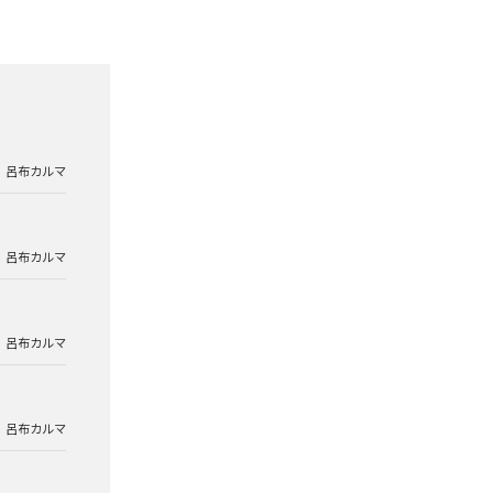
呂布カルマ
呂布カルマ
呂布カルマ
呂布カルマ