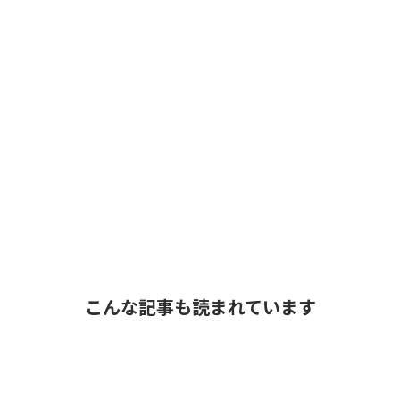
こんな記事も読まれています