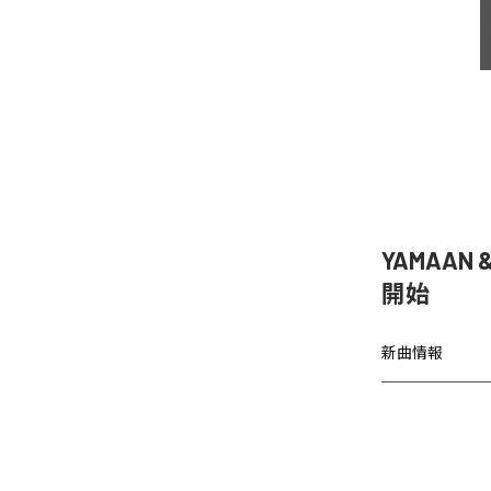
YAMAAN 
開始
新曲情報