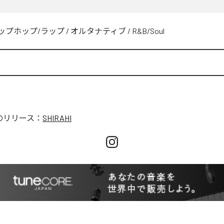
ップホップ/ラップ
/
オルタナティブ
/
R&B/Soul
のリリース：
SHIRAHI