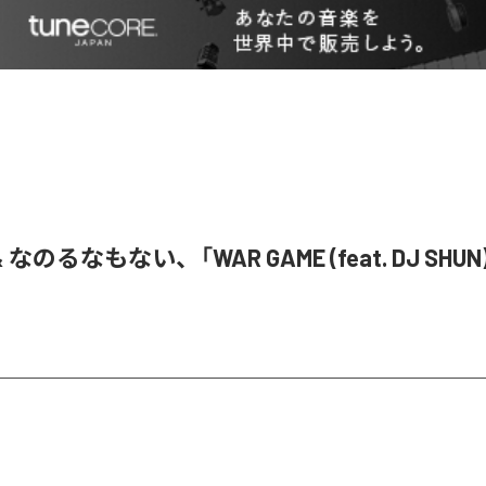
& なのるなもない、「WAR GAME (feat. DJ SHU