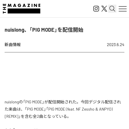
nuislong、「PIG MODE」を配信開始
新曲情報
2023.6.24
nuislongの「PIG MODE」が配信開始された。今回デジタル配信され
た楽曲は、「PIG MODE」「PIG MODE (feat. NF Zessho & ANPYO)
[REMIX]」を含む全2曲となっている。