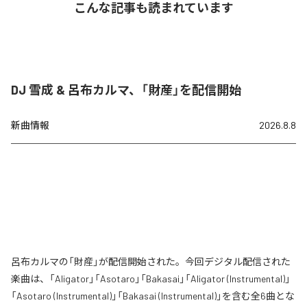
こんな記事も読まれています
DJ 雪成 & 呂布カルマ、「財産」を配信開始
新曲情報
2026.8.8
呂布カルマの「財産」が配信開始された。今回デジタル配信された
楽曲は、「Aligator」「Asotaro」「Bakasai」「Aligator (Instrumental)」
「Asotaro (Instrumental)」「Bakasai (Instrumental)」を含む全6曲とな