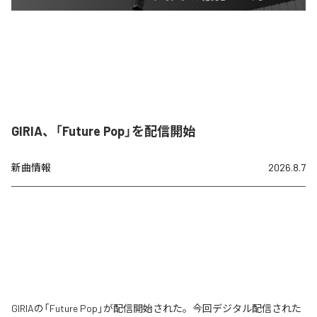
GIRIA、「Future Pop」を配信開始
新曲情報
2026.8.7
GIRIAの「Future Pop」が配信開始された。今回デジタル配信された