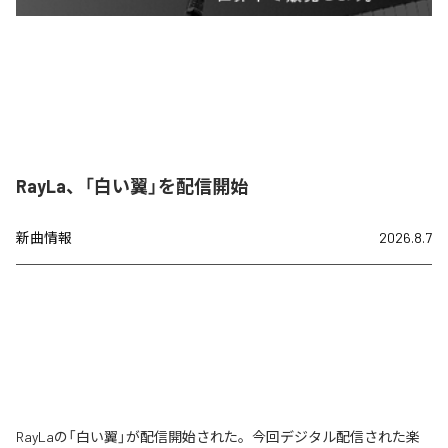
RayLa、「白い翼」を配信開始
新曲情報
2026.8.7
RayLaの「白い翼」が配信開始された。今回デジタル配信された楽