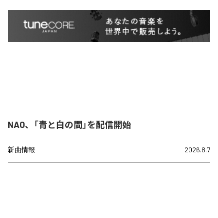
NAO、「青と白の間」を配信開始
新曲情報
2026.8.7