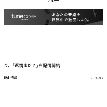
り、「返信まだ？」を配信開始
新曲情報
2026.8.7