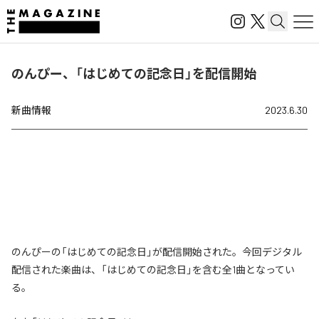
のんぴー、「はじめての記念日」を配信開始
新曲情報
2023.6.30
のんぴーの「はじめての記念日」が配信開始された。今回デジタル
配信された楽曲は、「はじめての記念日」を含む全1曲となってい
る。