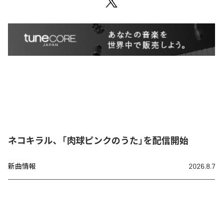
ネコキラル、「肉球ピンクのうた」を配信開始
新曲情報
2026.8.7