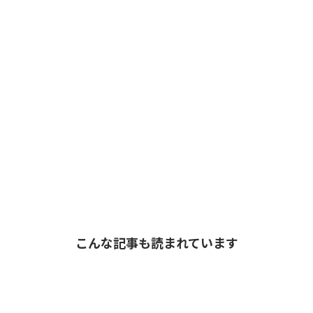
こんな記事も読まれています