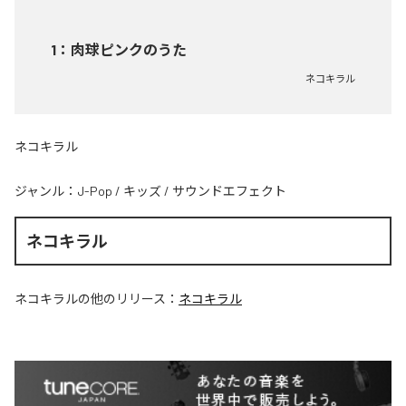
1
：
肉球ピンクのうた
ネコキラル
ネコキラル
ジャンル：
J-Pop
/
キッズ
/
サウンドエフェクト
ネコキラル
ネコキラル
の他のリリース：
ネコキラル