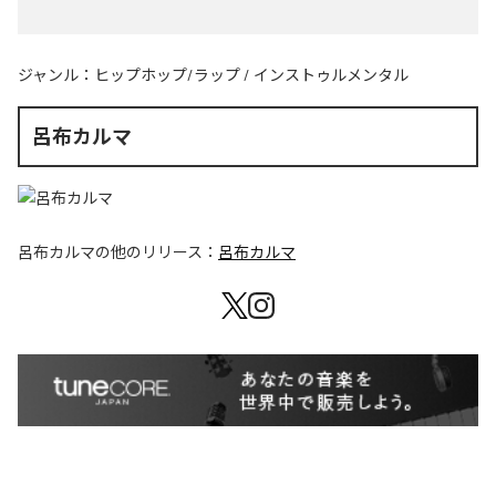
ジャンル：
ヒップホップ/ラップ
/
インストゥルメンタル
呂布カルマ
呂布カルマ
の他のリリース：
呂布カルマ