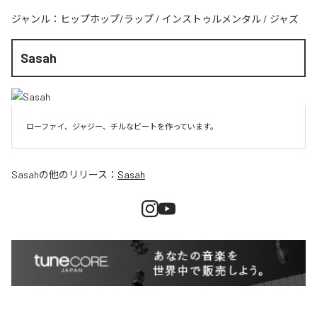
ジャンル：
ヒップホップ/ラップ
/
インストゥルメンタル
/
ジャズ
Sasah
ローファイ、ジャジー、チルなビートを作っています。
Sasah
の他のリリース：
Sasah