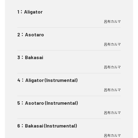
1
：
Aligator
呂布カルマ
2
：
Asotaro
呂布カルマ
3
：
Bakasai
呂布カルマ
4
：
Aligator (Instrumental)
呂布カルマ
5
：
Asotaro (Instrumental)
呂布カルマ
6
：
Bakasai (Instrumental)
呂布カルマ