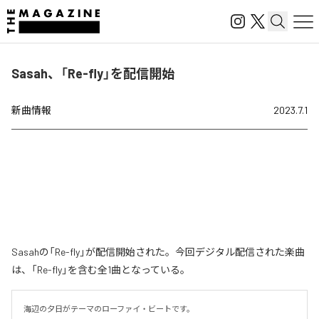
Sasah、「Re-fly」を配信開始
新曲情報
2023.7.1
Sasahの「Re-fly」が配信開始された。今回デジタル配信された楽曲
は、「Re-fly」を含む全1曲となっている。
海辺の夕日がテーマのローファイ・ビートです。
