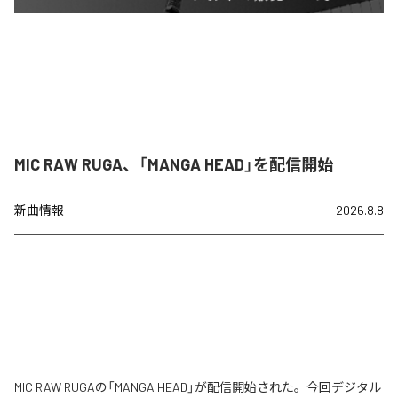
MIC RAW RUGA、「MANGA HEAD」を配信開始
新曲情報
2026.8.8
MIC RAW RUGAの「MANGA HEAD」が配信開始された。今回デジタル