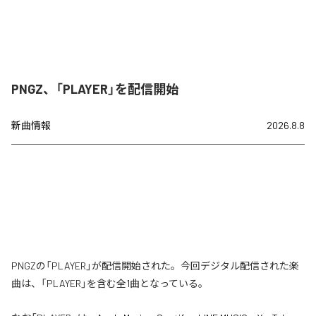
PNGZ、「PLAYER」を配信開始
新曲情報
2026.8.8
PNGZの「PLAYER」が配信開始された。今回デジタル配信された楽
曲は、「PLAYER」を含む全1曲となっている。