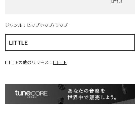
LITTLE
ジャンル：
ヒップホップ/ラップ
LITTLE
LITTLE
の他のリリース：
LITTLE