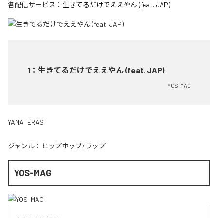
各配信サービス：
生きてるだけでええやん (feat. JAP)
1
：
生きてるだけでええやん (feat. JAP)
YOS-MAG
YAMATERAS
ジャンル：
ヒップホップ/ラップ
YOS-MAG