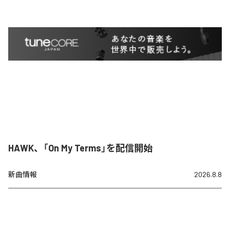
HAWK、「On My Terms」を配信開始
新曲情報
2026.8.8