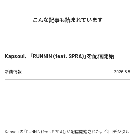
こんな記事も読まれています
Kapsoul、「RUNNIN (feat. SPRA)」を配信開始
新曲情報
2026.8.8
Kapsoulの「RUNNIN (feat. SPRA)」が配信開始された。今回デジタル