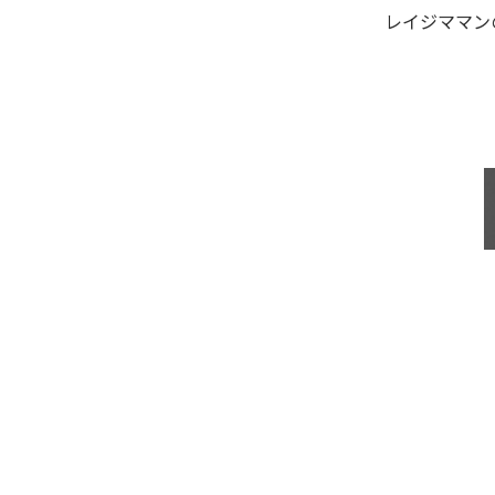
レイジママン