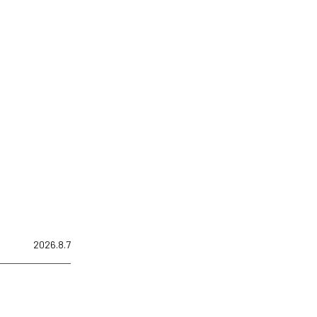
2026.8.7