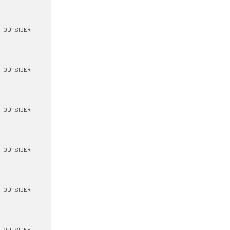
OUTSIDER
OUTSIDER
OUTSIDER
OUTSIDER
OUTSIDER
OUTSIDER