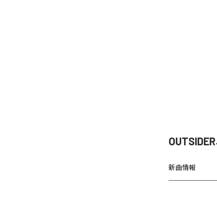
OUTSI
新曲情報