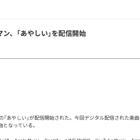
マン、「あやしい」を配信開始
の「あやしい」が配信開始された。今回デジタル配信された楽曲
1曲となっている。