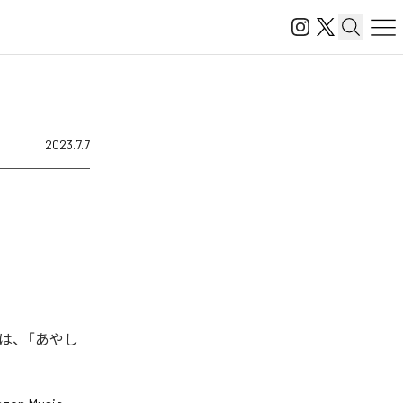
2023.7.7
は、「あやし