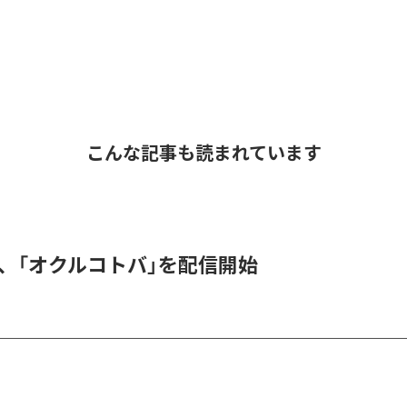
こんな記事も読まれています
DER、「オクルコトバ」を配信開始