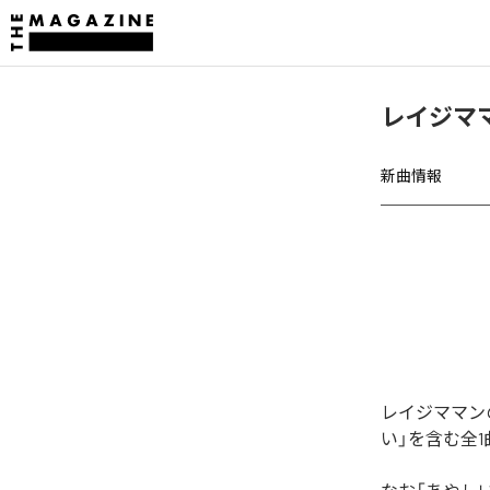
レイジマ
新曲情報
レイジママン
い」を含む全