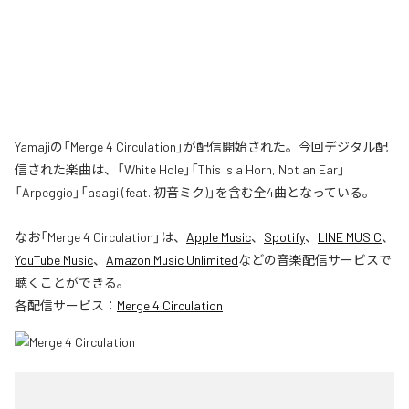
Yamajiの「Merge 4 Circulation」が配信開始された。今回デジタル配
信された楽曲は、「White Hole」「This Is a Horn, Not an Ear」
「Arpeggio」「asagi (feat. 初音ミク)」を含む全4曲となっている。
なお「
Merge 4 Circulation
」は、
Apple Music
、
Spotify
、
LINE MUSIC
、
YouTube Music
、
Amazon Music Unlimited
などの音楽配信サービスで
聴くことができる。
各配信サービス：
Merge 4 Circulation