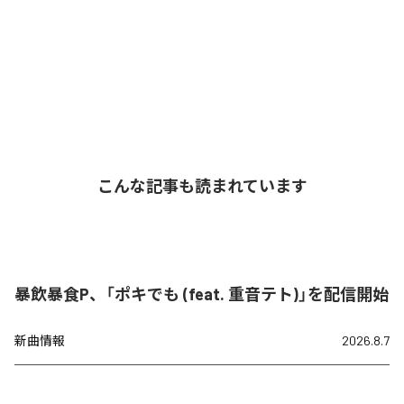
こんな記事も読まれています
暴飲暴食P、「ポキでも (feat. 重音テト)」を配信開始
新曲情報
2026.8.7