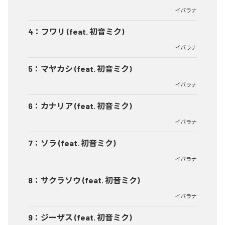
イバラナ
4
：
フワリ (feat. 初音ミク)
イバラナ
5
：
マヤカシ (feat. 初音ミク)
イバラナ
6
：
カナリア (feat. 初音ミク)
イバラナ
7
：
ソラ (feat. 初音ミク)
イバラナ
8
：
サクラソウ (feat. 初音ミク)
イバラナ
9
：
ジーザス (feat. 初音ミク)