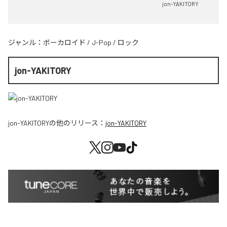
jon-YAKITORY
ジャンル：
ボーカロイド
/
J-Pop
/
ロック
jon-YAKITORY
jon-YAKITORY
の他のリリース：
jon-YAKITORY