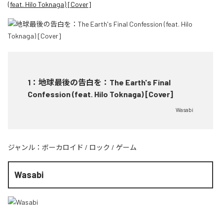
(feat. Hilo Toknaga) [Cover]
1
：
地球最後の告白を：The Earth's Final
Confession (feat. Hilo Toknaga) [Cover]
Wasabi
ジャンル：
ボーカロイド
/
ロック
/
ゲーム
Wasabi