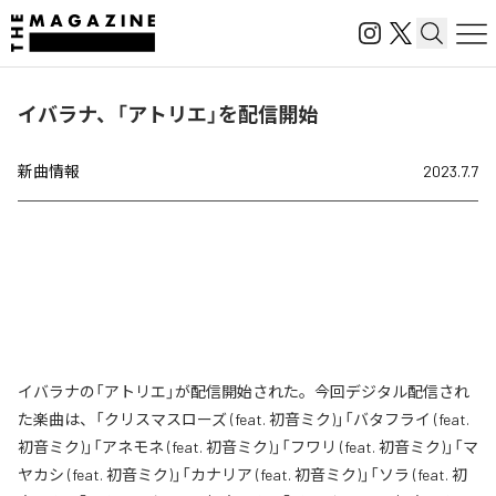
イバラナ、「アトリエ」を配信開始
新曲情報
2023.7.7
イバラナの「アトリエ」が配信開始された。今回デジタル配信され
た楽曲は、「クリスマスローズ (feat. 初音ミク)」「バタフライ (feat.
初音ミク)」「アネモネ (feat. 初音ミク)」「フワリ (feat. 初音ミク)」「マ
ヤカシ (feat. 初音ミク)」「カナリア (feat. 初音ミク)」「ソラ (feat. 初