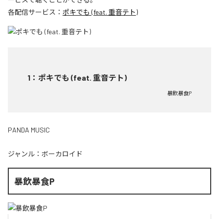
各配信サービス：
ポキでも (feat. 重音テト)
1
：
ポキでも (feat. 重音テト)
暴飲暴食P
PANDA MUSIC
ジャンル：
ボーカロイド
暴飲暴食P