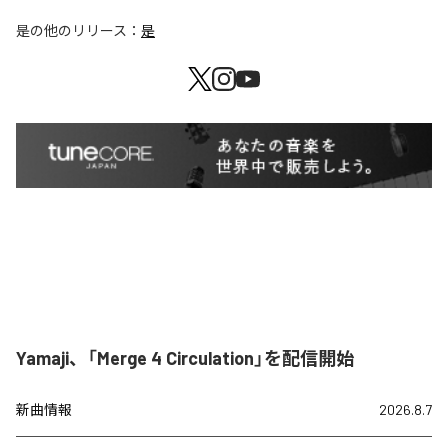
是
の他のリリース：
是
Yamaji、「Merge 4 Circulation」を配信開始
新曲情報
2026.8.7