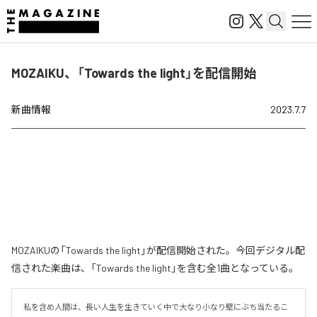
MOZAIKU、「Towards the light」を配信開始
新曲情報
2023.7.7
MOZAIKUの「Towards the light」が配信開始された。今回デジタル配
信された楽曲は、「Towards the light」を含む全1曲となっている。
私を含め人間は、長い人生を生きていく中で大なり小なり壁にぶち当たるこ