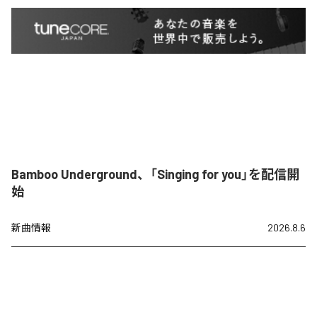
Bamboo Underground、「Singing for you」を配信開
始
新曲情報
2026.8.6