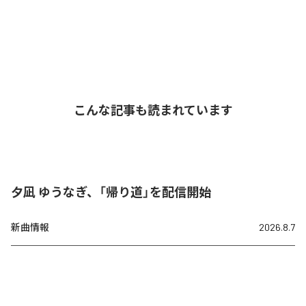
こんな記事も読まれています
夕凪 ゆうなぎ、「帰り道」を配信開始
新曲情報
2026.8.7