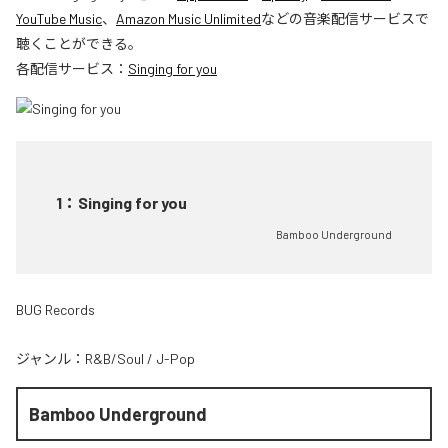
YouTube Music
、
Amazon Music Unlimited
などの音楽配信サービスで
聴くことができる。
各配信サービス：
Singing for you
1
：
Singing for you
Bamboo Underground
BUG Records
ジャンル：
R&B/Soul
/
J-Pop
Bamboo Underground