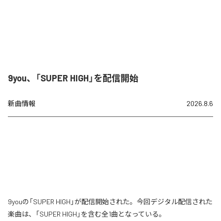
9you、「SUPER HIGH」を配信開始
新曲情報
2026.8.6
9youの「SUPER HIGH」が配信開始された。今回デジタル配信された
楽曲は、「SUPER HIGH」を含む全1曲となっている。