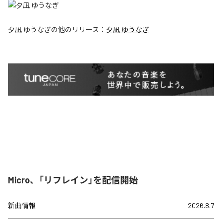
夕凪 ゆうなぎ
の他のリリース：
夕凪 ゆうなぎ
Micro、「リフレイン」を配信開始
新曲情報
2026.8.7