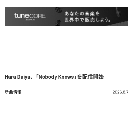
Hara Daiya、「Nobody Knows」を配信開始
新曲情報
2026.8.7