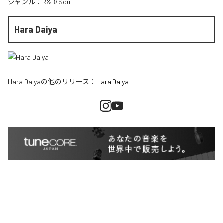
ジャンル：
R&B/Soul
Hara Daiya
Hara Daiya
の他のリリース：
Hara Daiya