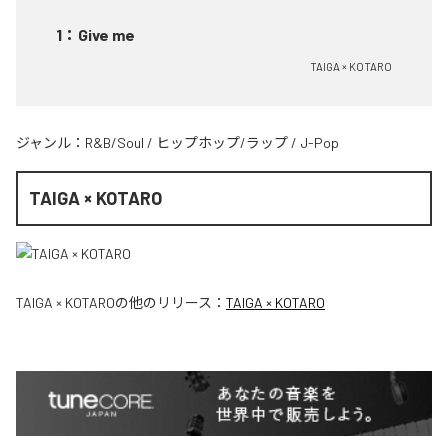
1
：
Give me
TAIGA × KOTARO
ジャンル：
R&B/Soul
/
ヒップホップ/ラップ
/
J-Pop
TAIGA × KOTARO
TAIGA × KOTARO
の他のリリース：
TAIGA × KOTARO