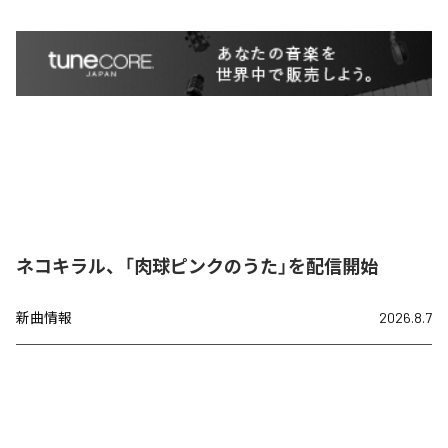
ネコキラル、「肉球ピンクのうた」を配信開始
新曲情報
2026.8.7