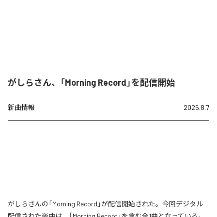
がしらさん、「Morning Record」を配信開始
新曲情報
2026.8.7
がしらさんの「Morning Record」が配信開始された。今回デジタル
配信された楽曲は、「Morning Record」を含む全1曲となっている。