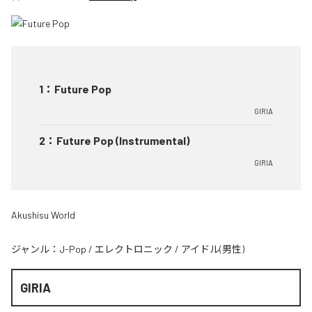
1
：
Future Pop
GIRIA
2
：
Future Pop (Instrumental)
GIRIA
Akushisu World
ジャンル：
J-Pop
/
エレクトロニック
/
アイドル(男性)
GIRIA