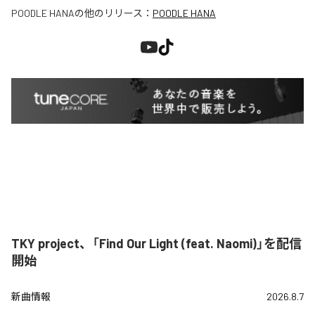
POODLE HANA
の他のリリース：
POODLE HANA
TKY project、「Find Our Light (feat. Naomi)」を配信
開始
新曲情報
2026.8.7