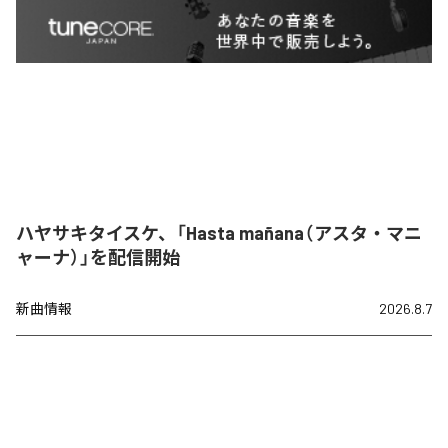
ハヤサキタイスケ、「Hasta mañana（アスタ・マニ
ャーナ）」を配信開始
新曲情報
2026.8.7