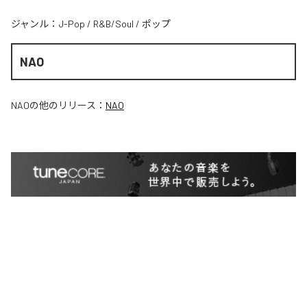
ジャンル：
J-Pop
/
R&B/Soul
/
ポップ
NAO
NAO
の他のリリース：
NAO