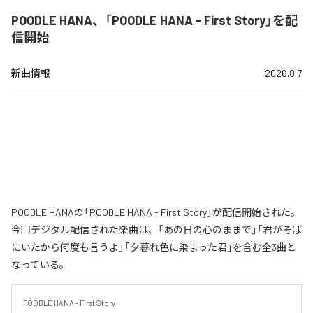
POODLE HANA、「POODLE HANA - First Story」を配
信開始
新曲情報
2026.8.7
POODLE HANAの「POODLE HANA - First Story」が配信開始された。
今回デジタル配信された楽曲は、「あの日の心のままで」「君がそば
にいたから何度も言うよ」「夕暮れ色に染まった君」を含む全3曲と
なっている。
POODLE HANA - First Story
