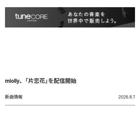
miolly、「片恋花」を配信開始
新曲情報
2026.8.7