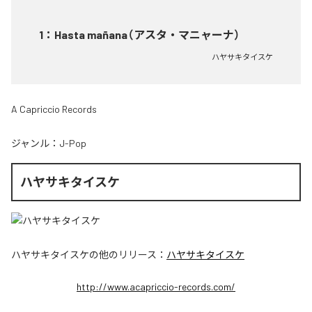
1
：
Hasta mañana（アスタ・マニャーナ）
ハヤサキタイスケ
A Capriccio Records
ジャンル：
J-Pop
ハヤサキタイスケ
ハヤサキタイスケ
の他のリリース：
ハヤサキタイスケ
http://www.acapriccio-records.com/