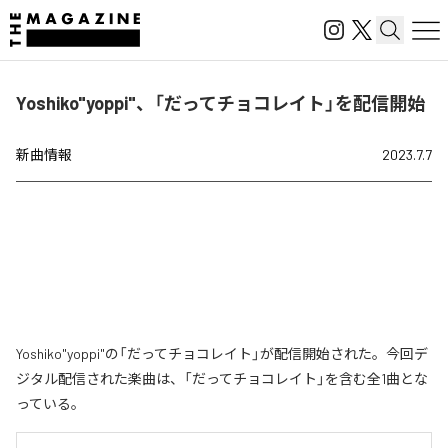
Yoshiko"yoppi"、「だってチョコレイト」を配信開始
新曲情報
2023.7.7
Yoshiko"yoppi"の「だってチョコレイト」が配信開始された。今回デ
ジタル配信された楽曲は、「だってチョコレイト」を含む全1曲とな
っている。