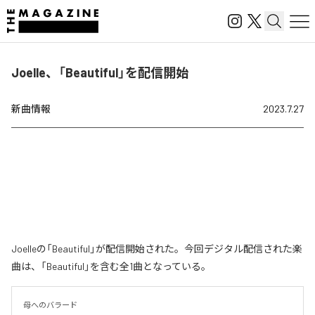
Joelle、「Beautiful」を配信開始
新曲情報
2023.7.27
Joelleの「Beautiful」が配信開始された。今回デジタル配信された楽
曲は、「Beautiful」を含む全1曲となっている。
母へのバラード