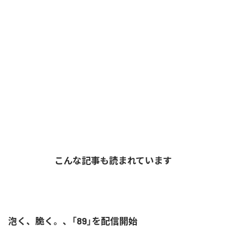
こんな記事も読まれています
泡く、脆く。、「89」を配信開始