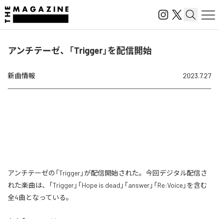
アンチテーゼ、「Trigger」を配信開始
新曲情報
2023.7.27
アンチテーゼの「Trigger」が配信開始された。今回デジタル配信さ
れた楽曲は、「Trigger」「Hope is dead」「answer」「Re:Voice」を含む
全4曲となっている。