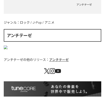
アンチテーゼ
ジャンル：
ロック
/
J-Pop
/
アニメ
アンチテーゼ
アンチテーゼ
の他のリリース：
アンチテーゼ