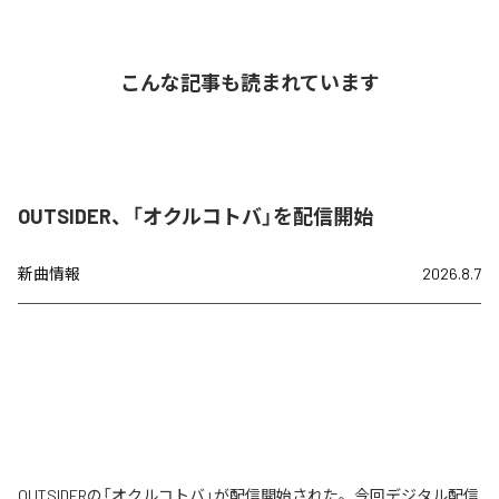
こんな記事も読まれています
OUTSIDER、「オクルコトバ」を配信開始
新曲情報
2026.8.7
OUTSIDERの「オクルコトバ」が配信開始された。今回デジタル配信