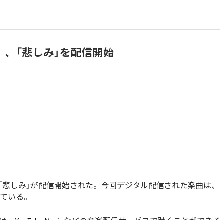
！、「悲しみ」を配信開始
「悲しみ」が配信開始された。今回デジタル配信された楽曲は、
っている。