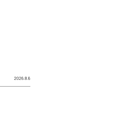
2026.8.6