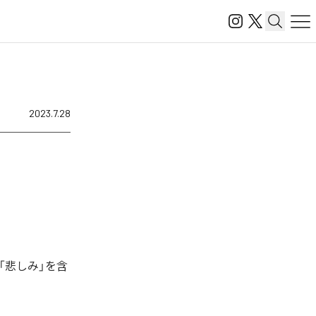
2023.7.28
「悲しみ」を含