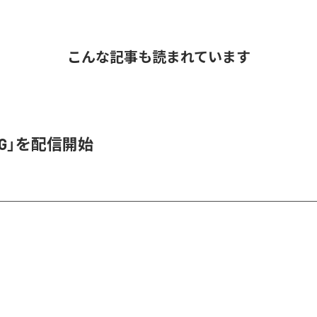
こんな記事も読まれています
1G」を配信開始