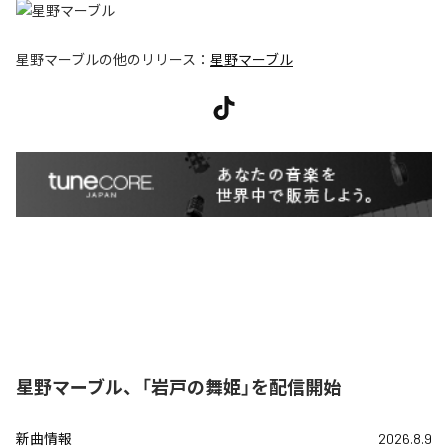
星野マーブル
の他のリリース：
星野マーブル
星野マーブル、「岩戸の舞姫」を配信開始
新曲情報
2026.8.9