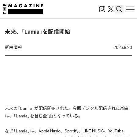
未来、「Lamia」を配信開始
新曲情報
2023.8.20
未来の「Lamia」が配信開始された。今回デジタル配信された楽曲
は、「Lamia」を含む全1曲となっている。
なお「
Lamia
」は、
Apple Music
、
Spotify
、
LINE MUSIC
、
YouTube