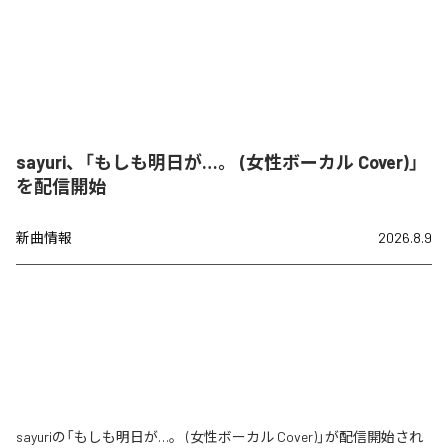
sayuri、「もしも明日が…。 (女性ボーカル Cover)」
を配信開始
新曲情報
2026.8.9
sayuriの「もしも明日が…。 (女性ボーカル Cover)」が配信開始され