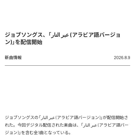
ジョブソングス、「عبر النار (アラビア語バージョ
ン)」を配信開始
新曲情報
2026.8.9
ジョブソングスの「عبر النار (アラビア語バージョン)」が配信開始さ
れた。今回デジタル配信された楽曲は、「عبر النار (アラビア語バー
ジョン)」を含む全1曲となっている。