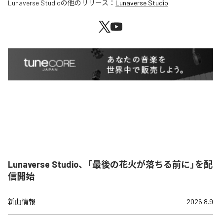
Lunaverse Studio
の他のリリース：
Lunaverse Studio
Lunaverse Studio、「最後の花火が落ちる前に」を配
信開始
新曲情報
2026.8.9