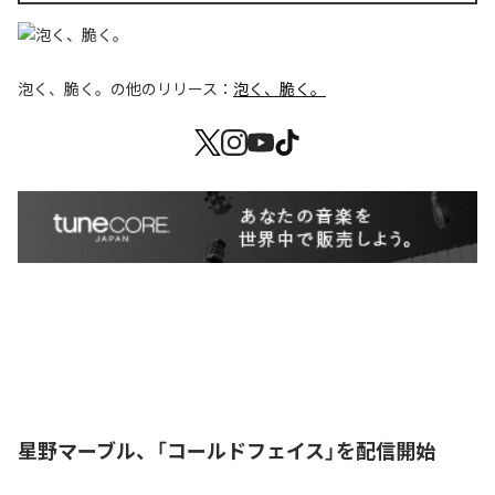
泡く、脆く。
の他のリリース：
泡く、脆く。
星野マーブル、「コールドフェイス」を配信開始