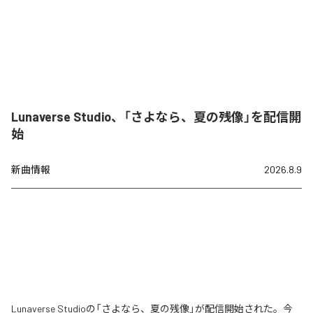
Lunaverse Studio、「さよなら、夏の残像」を配信開
始
新曲情報
2026.8.9
Lunaverse Studioの「さよなら、夏の残像」が配信開始された。今