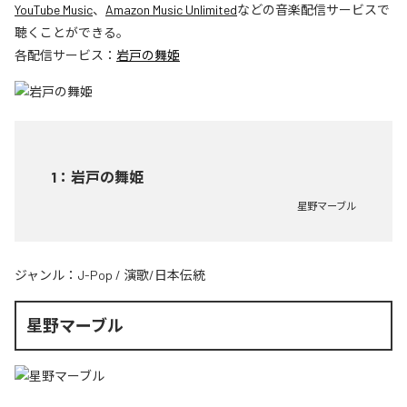
YouTube Music
、
Amazon Music Unlimited
などの音楽配信サービスで
聴くことができる。
各配信サービス：
岩戸の舞姫
1
：
岩戸の舞姫
星野マーブル
ジャンル：
J-Pop
/
演歌/日本伝統
星野マーブル