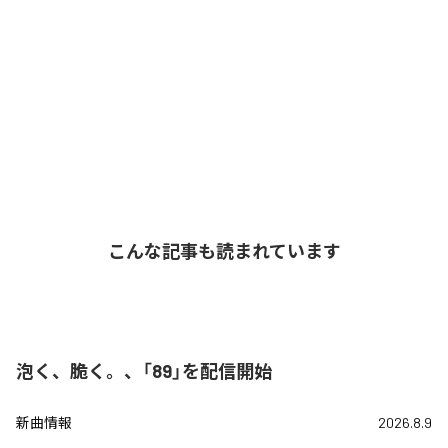
こんな記事も読まれています
泡く、脆く。、「89」を配信開始
新曲情報
2026.8.9