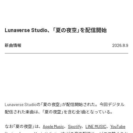
Lunaverse Studio、「夏の夜空」を配信開始
新曲情報
2026.8.9
Lunaverse Studioの「夏の夜空」が配信開始された。今回デジタル
配信された楽曲は、「夏の夜空」を含む全1曲となっている。
なお「
夏の夜空
」は、
Apple Music
、
Spotify
、
LINE MUSIC
、
YouTube