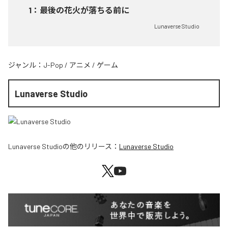
1
：
最後の花火が落ちる前に
Lunaverse Studio
ジャンル：
J-Pop
/
アニメ
/
ゲーム
Lunaverse Studio
Lunaverse Studio
の他のリリース：
Lunaverse Studio