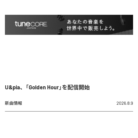
U&pia、「Golden Hour」を配信開始
新曲情報
2026.8.9