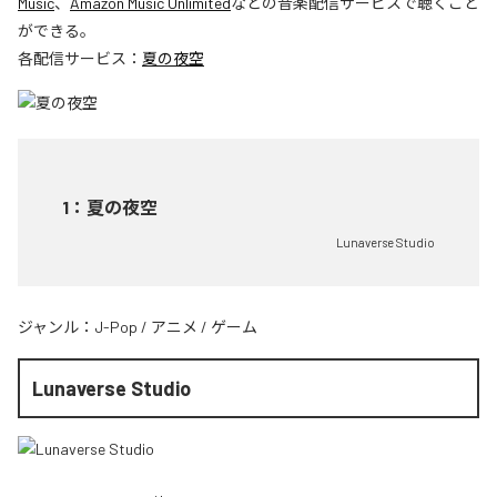
Music
、
Amazon Music Unlimited
などの音楽配信サービスで聴くこと
ができる。
各配信サービス：
夏の夜空
1
：
夏の夜空
Lunaverse Studio
ジャンル：
J-Pop
/
アニメ
/
ゲーム
Lunaverse Studio