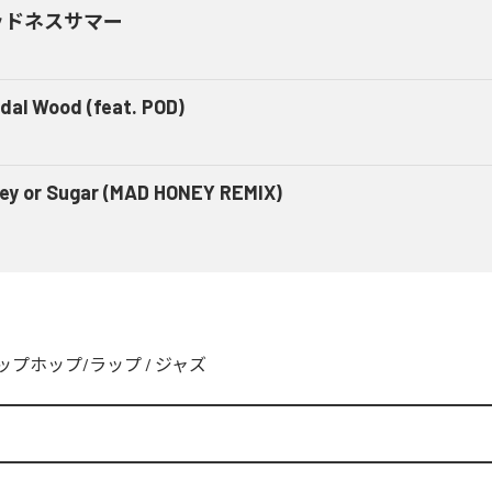
ッドネスサマー
dal Wood (feat. POD)
ey or Sugar (MAD HONEY REMIX)
u
ップホップ/ラップ
/
ジャズ