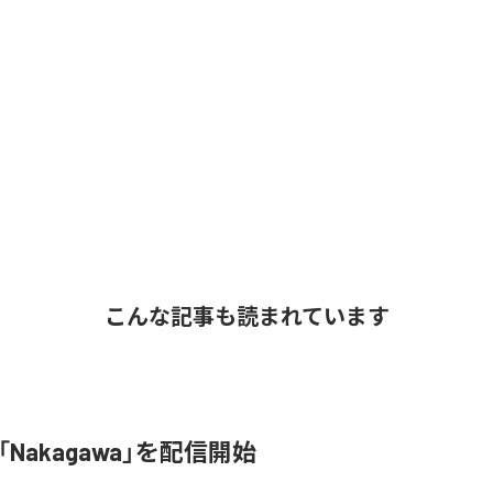
こんな記事も読まれています
o、「Nakagawa」を配信開始