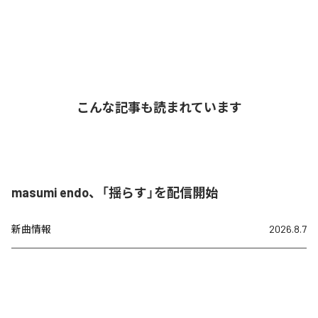
こんな記事も読まれています
masumi endo、「揺らす」を配信開始
新曲情報
2026.8.7