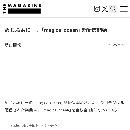
めじふぁにー、「magical ocean」を配信開始
新曲情報
2023.8.23
めじふぁにーの「magical ocean」が配信開始された。今回デジタル
配信された楽曲は、「magical ocean」を含む全1曲となっている。
ある時、神は大地を二つに分けた。
