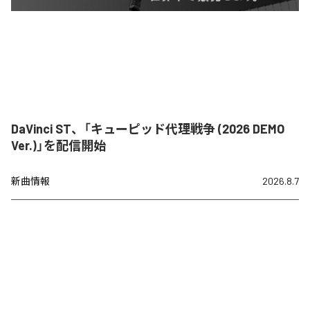
DaVinci ST、「キューピッド代理戦争 (2026 DEMO
Ver.)」を配信開始
新曲情報
2026.8.7