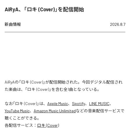
AiRyA、「ロキ (Cover)」を配信開始
新曲情報
2026.8.7
AiRyAの「ロキ (Cover)」が配信開始された。今回デジタル配信され
た楽曲は、「ロキ (Cover)」を含む全1曲となっている。
なお「
ロキ (Cover)
」は、
Apple Music
、
Spotify
、
LINE MUSIC
、
YouTube Music
、
Amazon Music Unlimited
などの音楽配信サービスで
聴くことができる。
各配信サービス：
ロキ (Cover)