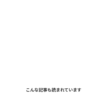
こんな記事も読まれています