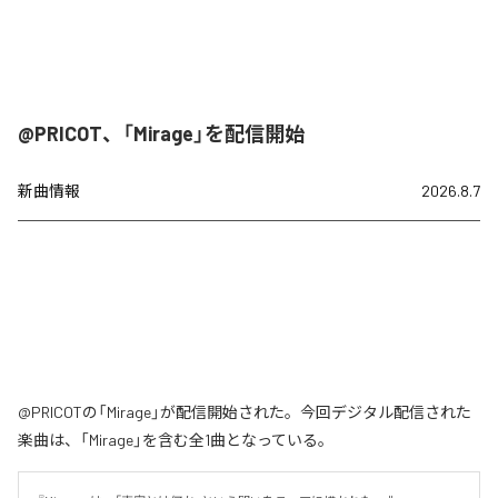
@PRICOT、「Mirage」を配信開始
新曲情報
2026.8.7
@PRICOTの「Mirage」が配信開始された。今回デジタル配信された
楽曲は、「Mirage」を含む全1曲となっている。