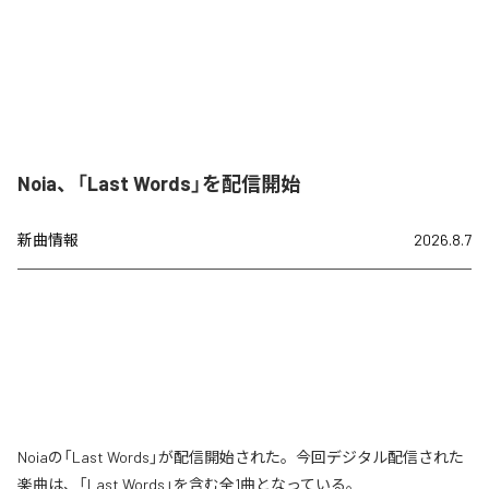
Noia、「Last Words」を配信開始
新曲情報
2026.8.7
Noiaの「Last Words」が配信開始された。今回デジタル配信された
楽曲は、「Last Words」を含む全1曲となっている。