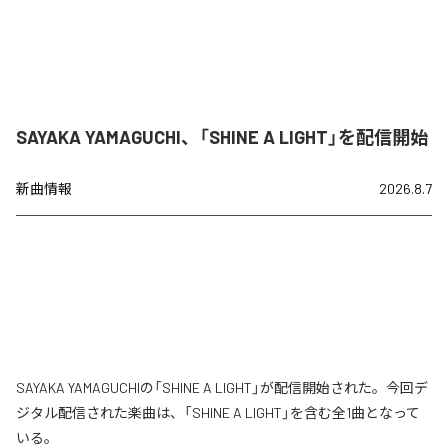
SAYAKA YAMAGUCHI、「SHINE A LIGHT」を配信開始
新曲情報
2026.8.7
SAYAKA YAMAGUCHIの「SHINE A LIGHT」が配信開始された。今回デ
ジタル配信された楽曲は、「SHINE A LIGHT」を含む全1曲となって
いる。