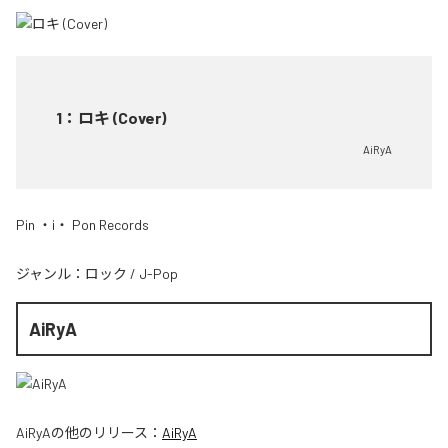
1
：
ロキ (Cover)
AiRyA
Pin ・i・ Pon Records
ジャンル：
ロック
/
J-Pop
AiRyA
AiRyA
の他のリリース：
AiRyA