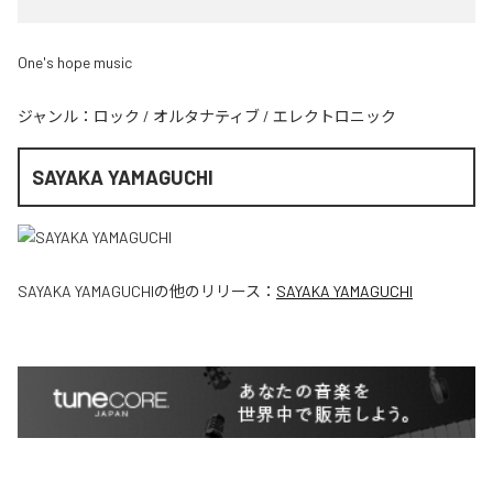
One's hope music
ジャンル：
ロック
/
オルタナティブ
/
エレクトロニック
SAYAKA YAMAGUCHI
SAYAKA YAMAGUCHI
の他のリリース：
SAYAKA YAMAGUCHI