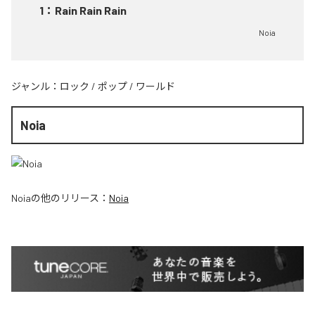
1
：
Rain Rain Rain
Noia
ジャンル：
ロック
/
ポップ
/
ワールド
Noia
Noia
の他のリリース：
Noia