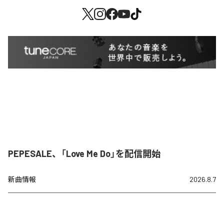
PEPESALE、「Love Me Do」を配信開始
新曲情報
2026.8.7