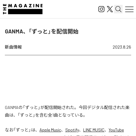
GANMA、「ずっと」を配信開始
新曲情報
2023.8.26
GANMAの「ずっと」が配信開始された。今回デジタル配信された楽
曲は、「ずっと」を含む全1曲となっている。
なお「
ずっと
」は、
Apple Music
、
Spotify
、
LINE MUSIC
、
YouTube