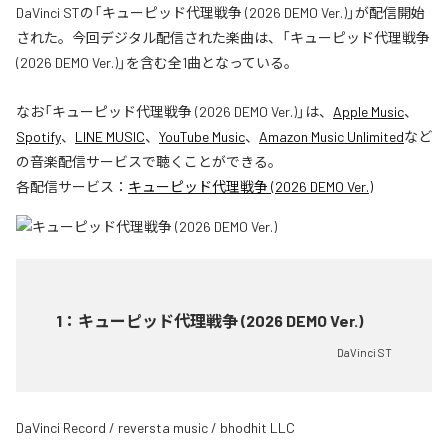
DaVinci STの「キューピッド代理戦争 (2026 DEMO Ver.)」が配信開始
された。今回デジタル配信された楽曲は、「キューピッド代理戦争
(2026 DEMO Ver.)」を含む全1曲となっている。
なお「
キューピッド代理戦争 (2026 DEMO Ver.)
」は、
Apple Music
、
Spotify
、
LINE MUSIC
、
YouTube Music
、
Amazon Music Unlimited
など
の音楽配信サービスで聴くことができる。
各配信サービス：
キューピッド代理戦争 (2026 DEMO Ver.)
1
：
キューピッド代理戦争 (2026 DEMO Ver.)
DaVinci ST
DaVinci Record / reversta music / bhodhit LLC