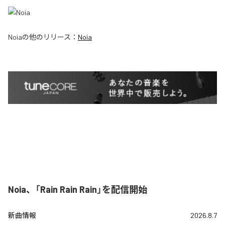
Noia
の他のリリース：
Noia
Noia、「Rain Rain Rain」を配信開始
新曲情報
2026.8.7