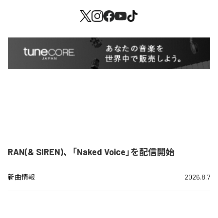
RAN(& SIREN)、「Naked Voice」を配信開始
新曲情報
2026.8.7