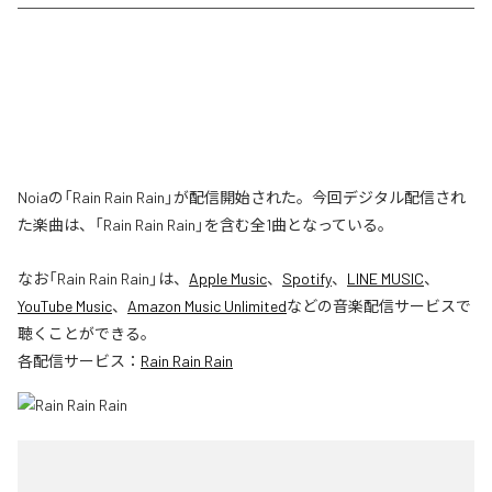
Noiaの「Rain Rain Rain」が配信開始された。今回デジタル配信され
た楽曲は、「Rain Rain Rain」を含む全1曲となっている。
なお「
Rain Rain Rain
」は、
Apple Music
、
Spotify
、
LINE MUSIC
、
YouTube Music
、
Amazon Music Unlimited
などの音楽配信サービスで
聴くことができる。
各配信サービス：
Rain Rain Rain