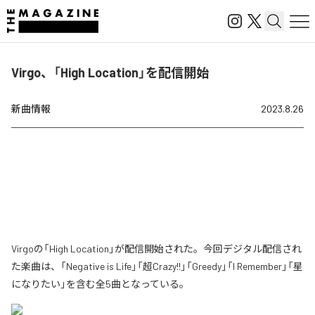
Virgo、「High Location」を配信開始
新曲情報
2023.8.26
Virgoの「High Location」が配信開始された。今回デジタル配信され
た楽曲は、「Negative is Life」「超Crazy!!」「Greedy」「I Remember」「星
になりたい」を含む全5曲となっている。