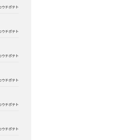
カウチポテト
カウチポテト
カウチポテト
カウチポテト
カウチポテト
カウチポテト