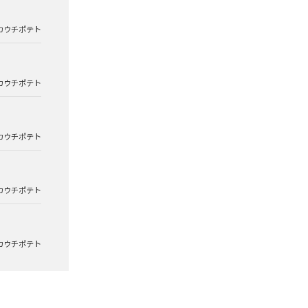
カウチポテト
カウチポテト
カウチポテト
カウチポテト
カウチポテト