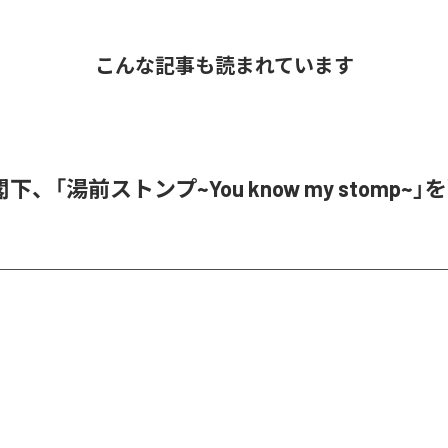
こんな記事も読まれています
、「湯前ストンプ~You know my stomp~