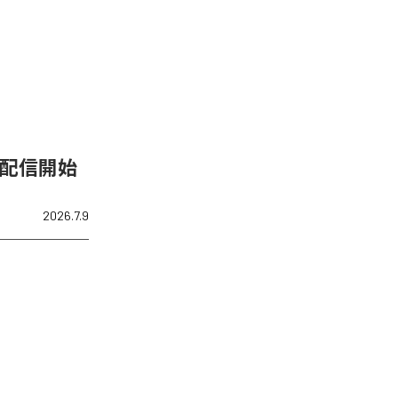
」を配信開始
2026.7.9