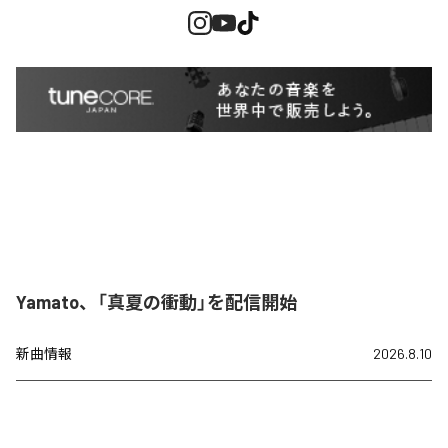
Yamato、「真夏の衝動」を配信開始
新曲情報
2026.8.10