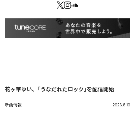
花ヶ華ゆい、「うなだれたロック」を配信開始
新曲情報
2026.8.10