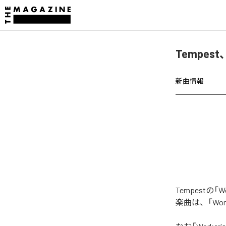
Tempest、
新曲情報
Tempestの「
楽曲は、「Worke