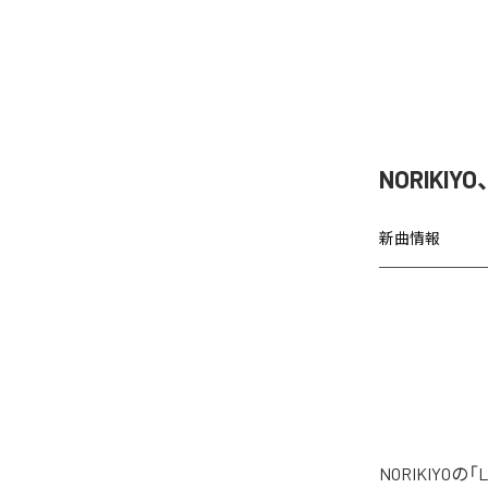
NORIKIY
新曲情報
NORIKIYO