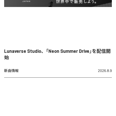
Lunaverse Studio、「Neon Summer Drive」を配信開
始
新曲情報
2026.8.9