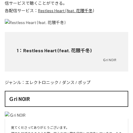
信サービスで聴くことができる。
各配信サービス：
Restless Heart (feat. 花隈千冬)
1
：
Restless Heart (feat. 花隈千冬)
Ｇri NOIR
ジャンル：
エレクトロニック
/
ダンス
/
ポップ
Ｇri NOIR
見てくださってありがとうございます。
