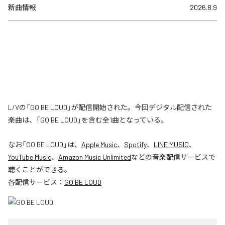
新曲情報
2026.8.9
L/Vの「GO BE LOUD」が配信開始された。今回デジタル配信された
楽曲は、「GO BE LOUD」を含む全1曲となっている。
なお「
GO BE LOUD
」は、
Apple Music
、
Spotify
、
LINE MUSIC
、
YouTube Music
、
Amazon Music Unlimited
などの音楽配信サービスで
聴くことができる。
各配信サービス：
GO BE LOUD