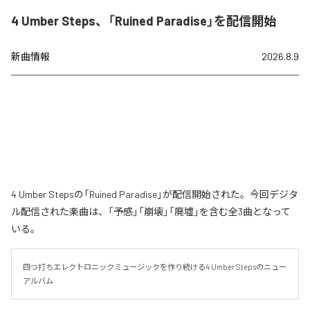
4 Umber Steps、「Ruined Paradise」を配信開始
新曲情報
2026.8.9
4 Umber Stepsの「Ruined Paradise」が配信開始された。今回デジタ
ル配信された楽曲は、「予感」「崩壊」「廃墟」を含む全3曲となって
いる。
四つ打ちエレクトロニックミュージックを作り続ける4 Umber Stepsのニュー
アルバム