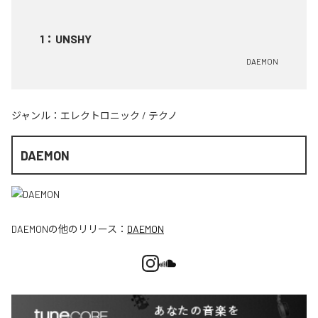
1
：
UNSHY
DAEMON
ジャンル：
エレクトロニック
/
テクノ
DAEMON
DAEMON
の他のリリース：
DAEMON