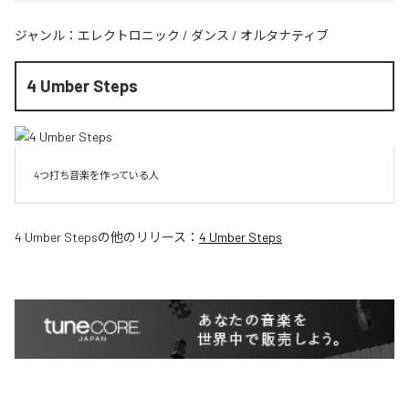
ジャンル：
エレクトロニック
/
ダンス
/
オルタナティブ
4 Umber Steps
4つ打ち音楽を作っている人
4 Umber Steps
の他のリリース：
4 Umber Steps