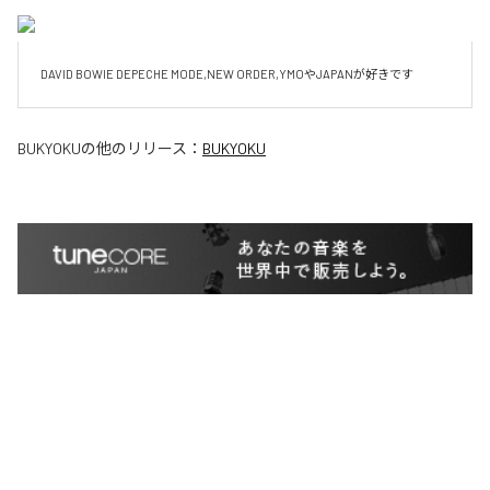
DAVID BOWIE DEPECHE MODE,NEW ORDER,YMOやJAPANが好きです
BUKYOKU
の他のリリース：
BUKYOKU