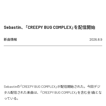
Sebastin、「CREEPY BUG COMPLEX」を配信開始
新曲情報
2026.8.9
Sebastinの「CREEPY BUG COMPLEX」が配信開始された。今回デジ
タル配信された楽曲は、「CREEPY BUG COMPLEX」を含む全1曲とな
っている。