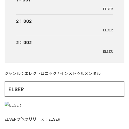
ELSER
2
：
002
ELSER
3
：
003
ELSER
ジャンル：
エレクトロニック
/
インストゥルメンタル
ELSER
ELSER
の他のリリース：
ELSER