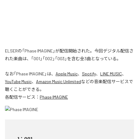
ELSERの「Phase IMAGINE」が配信開始された。今回デジタル配信さ
れた楽曲は、「001」「002」「003」を含む全3曲となっている。
なお「
Phase IMAGINE
」は、
Apple Music
、
Spotify
、
LINE MUSIC
、
YouTube Music
、
Amazon Music Unlimited
などの音楽配信サービスで
聴くことができる。
各配信サービス：
Phase IMAGINE
1
：
001