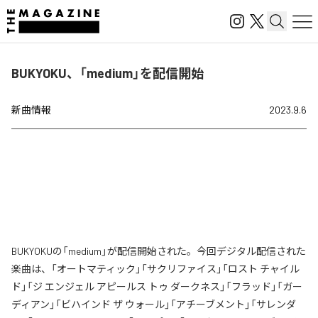
BUKYOKU、「medium」を配信開始
新曲情報
2023.9.6
BUKYOKUの「medium」が配信開始された。今回デジタル配信された
楽曲は、「オートマティック」「サクリファイス」「ロスト チャイル
ド」「ジ エンジェル アピールス トゥ ダークネス」「フラッド」「ガー
ディアン」「ビハインド ザ ウォール」「アチーブメント」「サレンダ