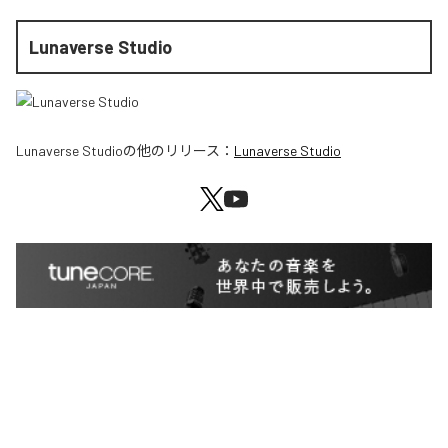
Lunaverse Studio
Lunaverse Studio
の他のリリース：
Lunaverse Studio