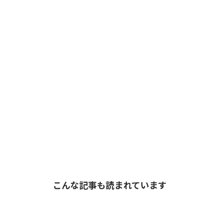
こんな記事も読まれています