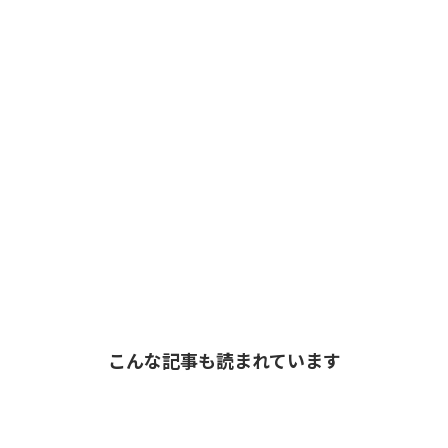
こんな記事も読まれています