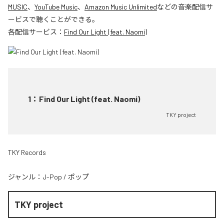
MUSIC
、
YouTube Music
、
Amazon Music Unlimited
などの音楽配信サ
ービスで聴くことができる。
各配信サービス：
Find Our Light (feat. Naomi)
1
：
Find Our Light (feat. Naomi)
TKY project
TKY Records
ジャンル：
J-Pop
/
ポップ
TKY project