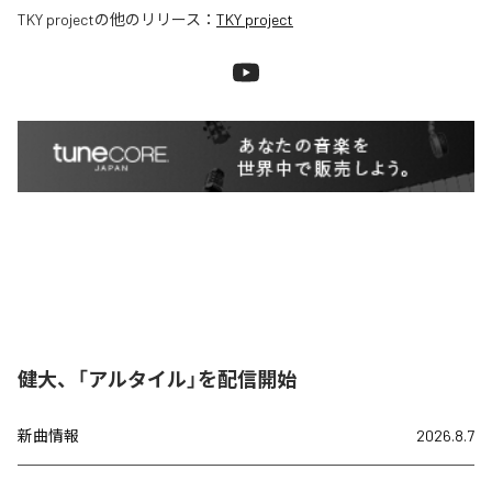
TKY project
の他のリリース：
TKY project
健大、「アルタイル」を配信開始
新曲情報
2026.8.7