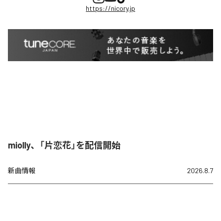
https://nicory.jp
miolly、「片恋花」を配信開始
新曲情報
2026.8.7