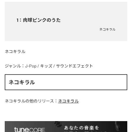
1
：
肉球ピンクのうた
ネコキラル
ネコキラル
ジャンル：
J-Pop
/
キッズ
/
サウンドエフェクト
ネコキラル
ネコキラル
の他のリリース：
ネコキラル