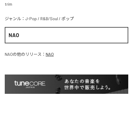
trim
ジャンル：
J-Pop
/
R&B/Soul
/
ポップ
NAO
NAO
の他のリリース：
NAO