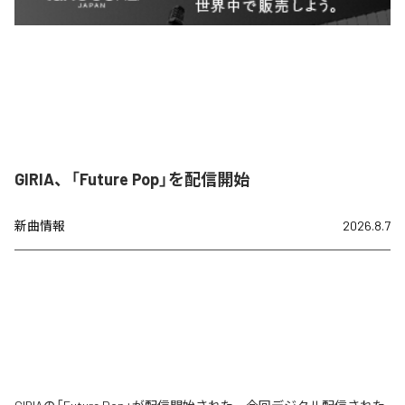
GIRIA、「Future Pop」を配信開始
新曲情報
2026.8.7