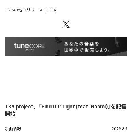
GIRIA
の他のリリース：
GIRIA
TKY project、「Find Our Light (feat. Naomi)」を配信
開始
新曲情報
2026.8.7