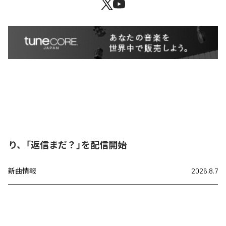
り、「返信まだ？」を配信開始
新曲情報
2026.8.7