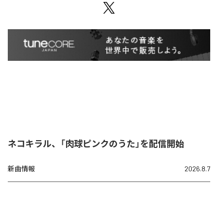
ネコキラル、「肉球ピンクのうた」を配信開始
新曲情報
2026.8.7