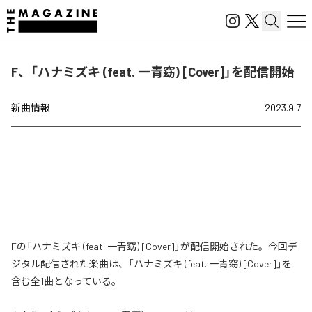
F、「ハナミズキ (feat. 一青窈) [Cover]」を配信開始
新曲情報
2023.9.7
Fの「ハナミズキ (feat. 一青窈) [Cover]」が配信開始された。今回デ
ジタル配信された楽曲は、「ハナミズキ (feat. 一青窈) [Cover]」を
含む全1曲となっている。