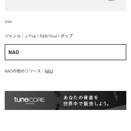
trim
ジャンル：
J-Pop
/
R&B/Soul
/
ポップ
NAO
NAO
の他のリリース：
NAO