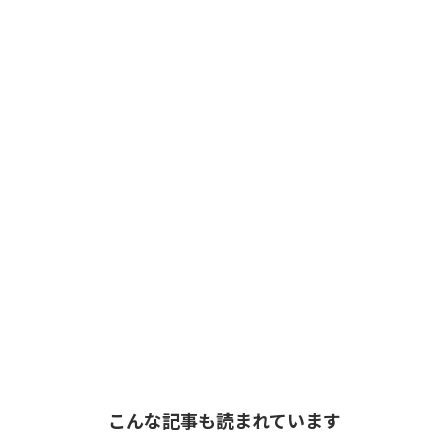
こんな記事も読まれています