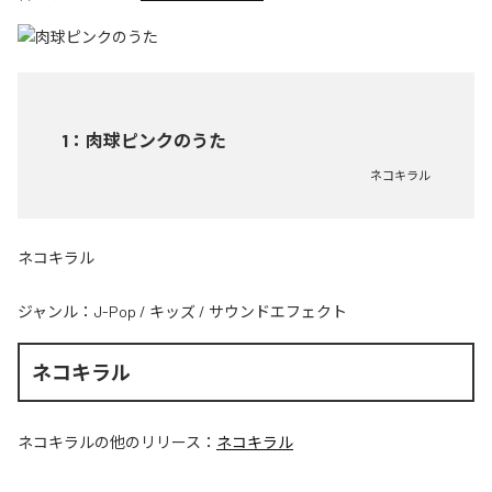
1
：
肉球ピンクのうた
ネコキラル
ネコキラル
ジャンル：
J-Pop
/
キッズ
/
サウンドエフェクト
ネコキラル
ネコキラル
の他のリリース：
ネコキラル