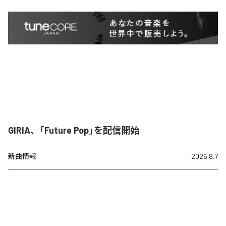
GIRIA、「Future Pop」を配信開始
新曲情報
2026.8.7