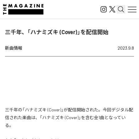
三千年、「ハナミズキ (Cover)」を配信開始
新曲情報
2023.9.8
三千年の「ハナミズキ (Cover)」が配信開始された。今回デジタル配
信された楽曲は、「ハナミズキ (Cover)」を含む全1曲となってい
る。