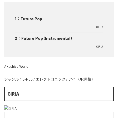
1
：
Future Pop
GIRIA
2
：
Future Pop (Instrumental)
GIRIA
Akushisu World
ジャンル：
J-Pop
/
エレクトロニック
/
アイドル(男性)
GIRIA