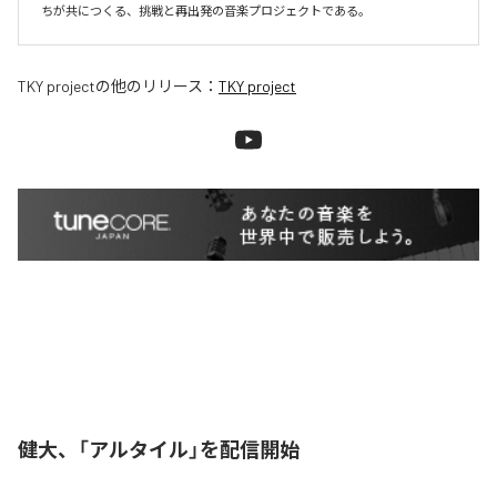
ちが共につくる、挑戦と再出発の音楽プロジェクトである。
TKY project
の他のリリース：
TKY project
健大、「アルタイル」を配信開始