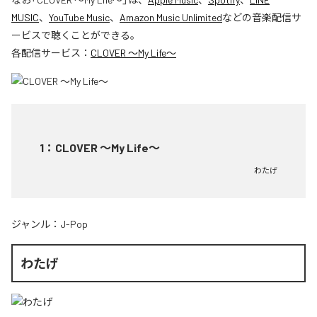
MUSIC
、
YouTube Music
、
Amazon Music Unlimited
などの音楽配信サ
ービスで聴くことができる。
各配信サービス：
CLOVER ～My Life～
1
：
CLOVER ～My Life～
わたげ
ジャンル：
J-Pop
わたげ