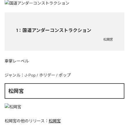
1
：
国道アンダーコンストラクション
松岡宮
車掌レーベル
ジャンル：
J-Pop
/
ホリデー
/
ポップ
松岡宮
松岡宮
の他のリリース：
松岡宮