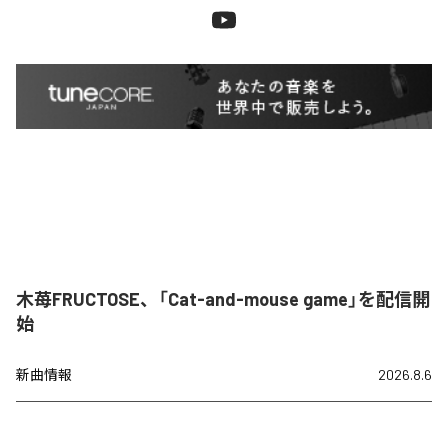
木苺FRUCTOSE、「Cat-and-mouse game」を配信開
始
新曲情報
2026.8.6