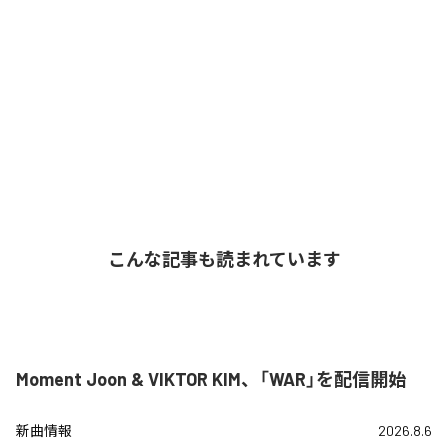
こんな記事も読まれています
Moment Joon & VIKTOR KIM、「WAR」を配信開始
新曲情報
2026.8.6