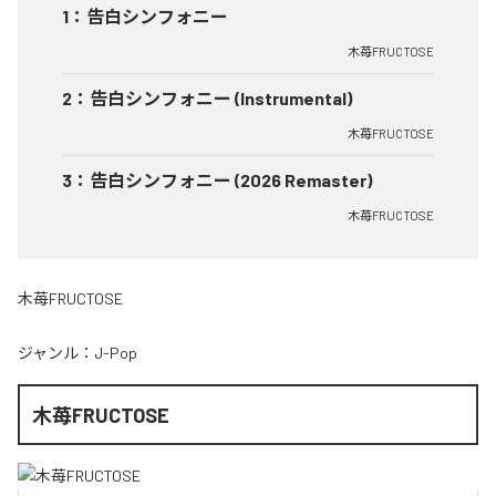
1
：
告白シンフォニー
木苺FRUCTOSE
2
：
告白シンフォニー (Instrumental)
木苺FRUCTOSE
3
：
告白シンフォニー (2026 Remaster)
木苺FRUCTOSE
木苺FRUCTOSE
ジャンル：
J-Pop
木苺FRUCTOSE