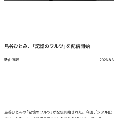
島谷ひとみ、「記憶のワルツ」を配信開始
新曲情報
2026.8.6
島谷ひとみの「記憶のワルツ」が配信開始された。今回デジタル配