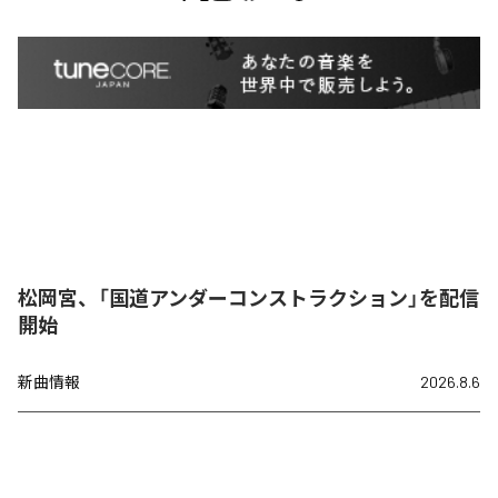
松岡宮、「国道アンダーコンストラクション」を配信
開始
新曲情報
2026.8.6