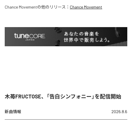
Chance Movement
の他のリリース：
Chance Movement
木苺FRUCTOSE、「告白シンフォニー」を配信開始
新曲情報
2026.8.6