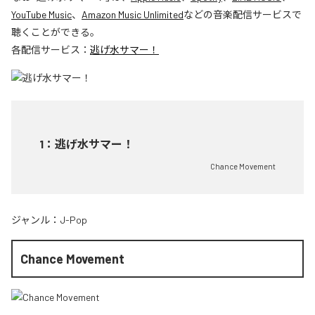
YouTube Music
、
Amazon Music Unlimited
などの音楽配信サービスで
聴くことができる。
各配信サービス：
逃げ水サマー！
1
：
逃げ水サマー！
Chance Movement
ジャンル：
J-Pop
Chance Movement