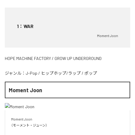
1
：
WAR
Moment Joon
HOPE MACHINE FACTORY / GROW UP UNDERGROUND
ジャンル：
J-Pop
/
ヒップホップ/ラップ
/
ポップ
Moment Joon
Moment Joon

（モーメント・ジューン）
