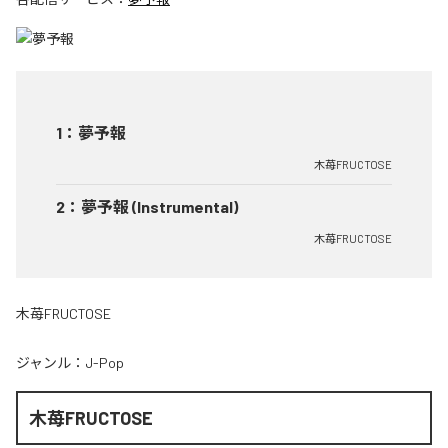
1
：
夢予報
木苺FRUCTOSE
2
：
夢予報 (Instrumental)
木苺FRUCTOSE
木苺FRUCTOSE
ジャンル：
J-Pop
木苺FRUCTOSE