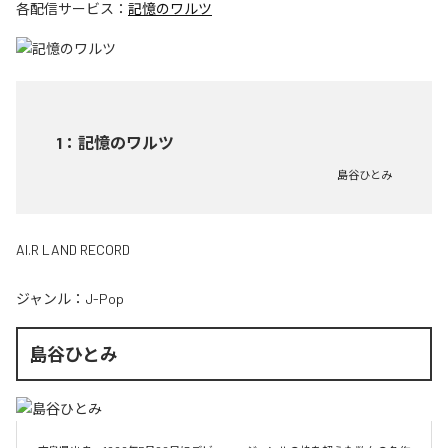
各配信サービス：
記憶のワルツ
1
：
記憶のワルツ
島谷ひとみ
AI.R LAND RECORD
ジャンル：
J-Pop
島谷ひとみ