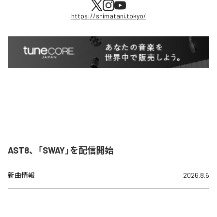
https://shimatani.tokyo/
AST8、「SWAY」を配信開始
新曲情報
2026.8.6