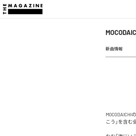
MOCOD
新曲情報
MOCODAI
こう」を含む