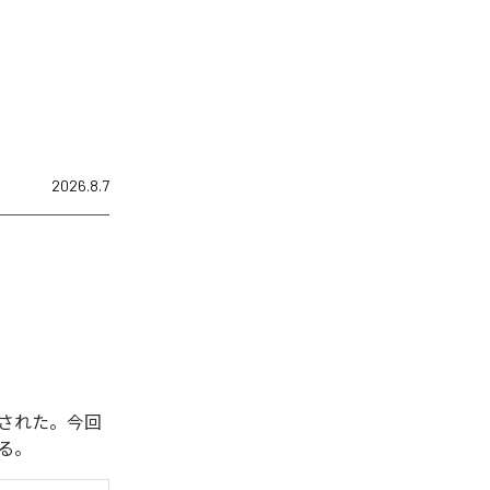
2026.8.7
配信開始された。今回
いる。