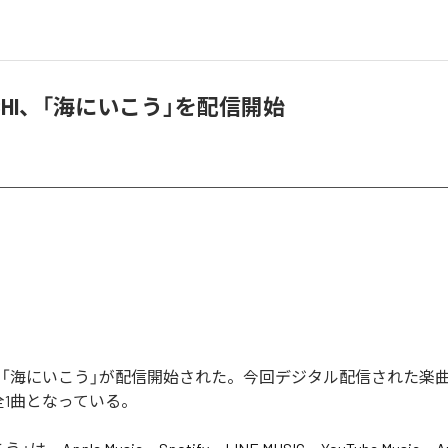
AICHI、「海にいこう」を配信開始
CHIの「海にいこう」が配信開始された。今回デジタル配信された楽
全1曲となっている。