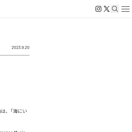
2023.9.20
曲は、「海にい