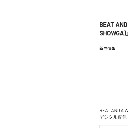
BEAT AN
SHOWGA
新曲情報
BEAT AND 
デジタル配信され