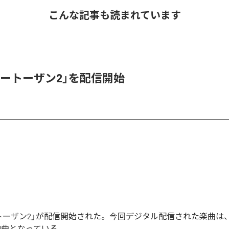
こんな記事も読まれています
ベートーザン2」を配信開始
トーザン2」が配信開始された。今回デジタル配信された楽曲は
全1曲となっている。