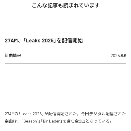
こんな記事も読まれています
27AM、「Leaks 2025」を配信開始
新曲情報
2026.8.6
27AMの「Leaks 2025」が配信開始された。今回デジタル配信された
楽曲は、「Season1」「Bin Laden」を含む全2曲となっている。