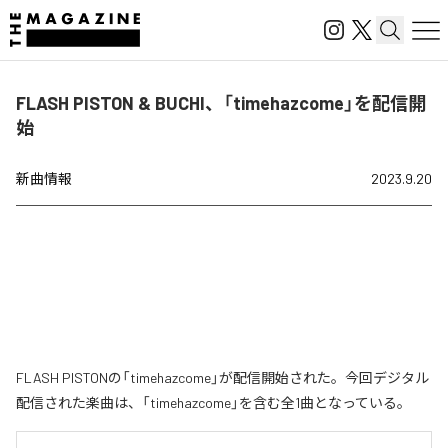
FLASH PISTON & BUCHI、「timehazcome」を配信開
始
新曲情報
2023.9.20
FLASH PISTONの「timehazcome」が配信開始された。今回デジタル
配信された楽曲は、「timehazcome」を含む全1曲となっている。