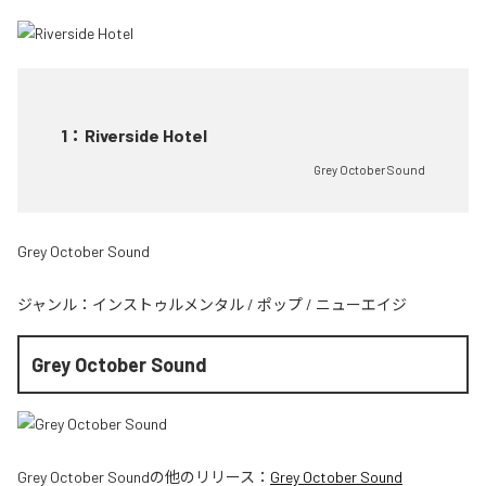
1
：
Riverside Hotel
Grey October Sound
Grey October Sound
ジャンル：
インストゥルメンタル
/
ポップ
/
ニューエイジ
Grey October Sound
Grey October Sound
の他のリリース：
Grey October Sound