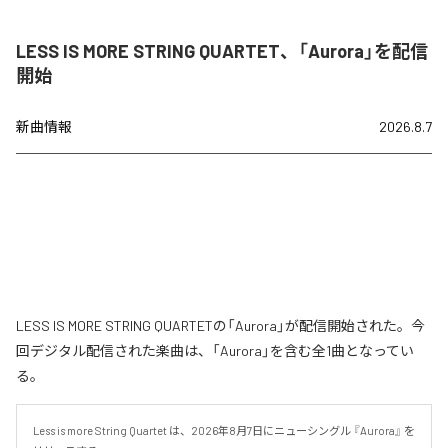
LESS IS MORE STRING QUARTET、「Aurora」を配信
開始
新曲情報
2026.8.7
LESS IS MORE STRING QUARTETの「Aurora」が配信開始された。今
回デジタル配信された楽曲は、「Aurora」を含む全1曲となってい
る。
Less is more String Quartet は、2026年8月7日にニューシングル 『Aurora』 を