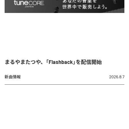
まるやまたつや、「Flashback」を配信開始
新曲情報
2026.8.7