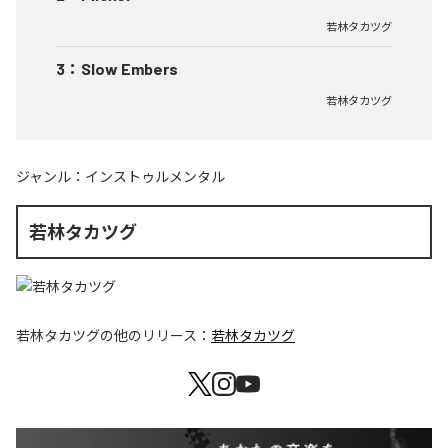
若林タカツグ
3
：
Slow Embers
若林タカツグ
ジャンル：
インストゥルメンタル
若林タカツグ
若林タカツグ
の他のリリース：
若林タカツグ