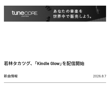
若林タカツグ、「Kindle Glow」を配信開始
新曲情報
2026.8.7