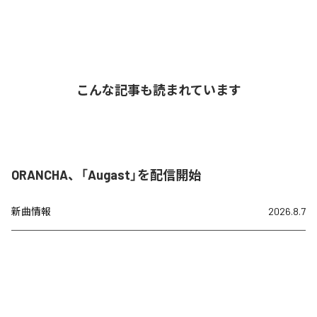
こんな記事も読まれています
ORANCHA、「Augast」を配信開始
新曲情報
2026.8.7