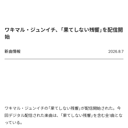
ワキマル・ジュンイチ、「果てしない残響」を配信開
始
新曲情報
2026.8.7
ワキマル・ジュンイチの「果てしない残響」が配信開始された。今
回デジタル配信された楽曲は、「果てしない残響」を含む全1曲とな
っている。