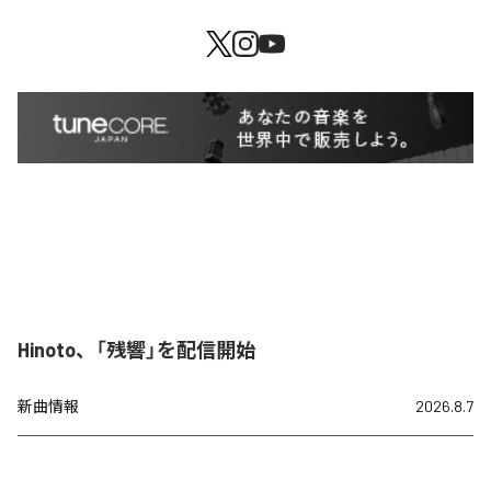
Hinoto、「残響」を配信開始
新曲情報
2026.8.7