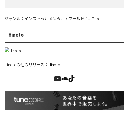
ジャンル：
インストゥルメンタル
/
ワールド
/
J-Pop
Hinoto
Hinoto
の他のリリース：
Hinoto