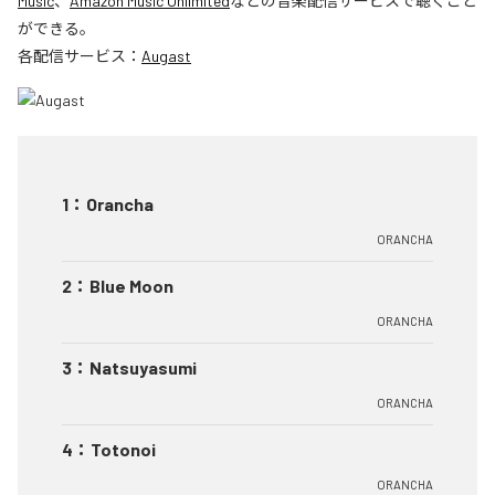
Music
、
Amazon Music Unlimited
などの音楽配信サービスで聴くこと
ができる。
各配信サービス：
Augast
1
：
Orancha
ORANCHA
2
：
Blue Moon
ORANCHA
3
：
Natsuyasumi
ORANCHA
4
：
Totonoi
ORANCHA