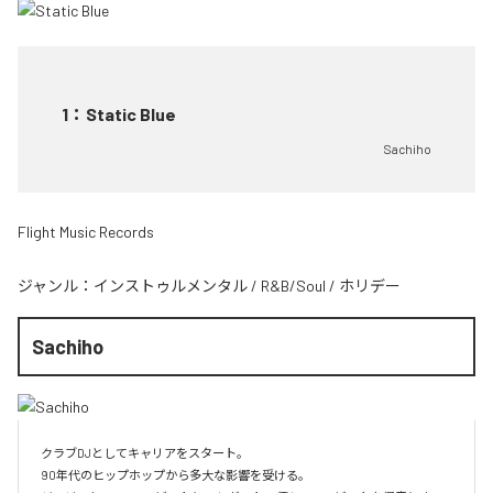
1
：
Static Blue
Sachiho
Flight Music Records
ジャンル：
インストゥルメンタル
/
R&B/Soul
/
ホリデー
Sachiho
クラブDJとしてキャリアをスタート。

90年代のヒップホップから多大な影響を受ける。
