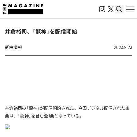
井倉裕司、「龍神」を配信開始
新曲情報
2023.9.23
井倉裕司の「龍神」が配信開始された。今回デジタル配信された楽
曲は、「龍神」を含む全1曲となっている。