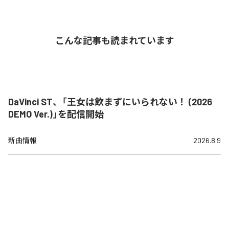
こんな記事も読まれています
DaVinci ST、「王女は飲まずにいられない！ (2026
DEMO Ver.)」を配信開始
新曲情報
2026.8.9