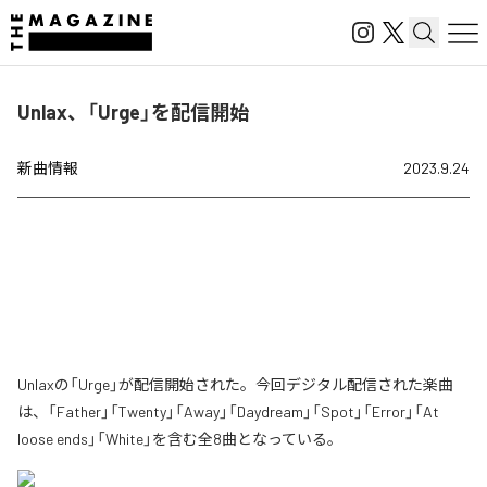
Unlax、「Urge」を配信開始
新曲情報
2023.9.24
Unlaxの「Urge」が配信開始された。今回デジタル配信された楽曲
は、「Father」「Twenty」「Away」「Daydream」「Spot」「Error」「At
loose ends」「White」を含む全8曲となっている。