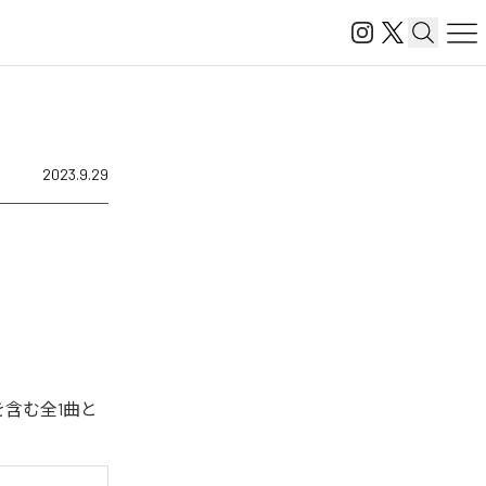
2023.9.29
を含む全1曲と