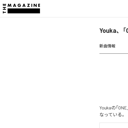
Youka、
新曲情報
Youkaの「
なっている。