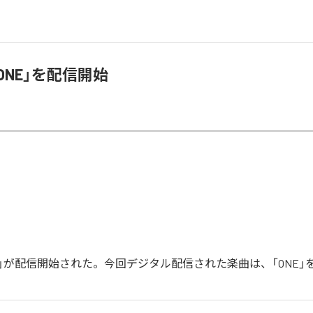
「ONE」を配信開始
ONE」が配信開始された。今回デジタル配信された楽曲は、「ONE」