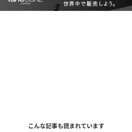
こんな記事も読まれています