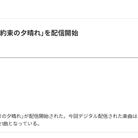
「約束の夕晴れ」を配信開始
束の夕晴れ」が配信開始された。今回デジタル配信された楽曲は
全1曲となっている。