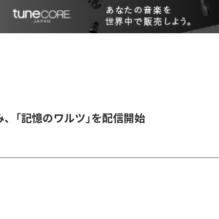
み、「記憶のワルツ」を配信開始