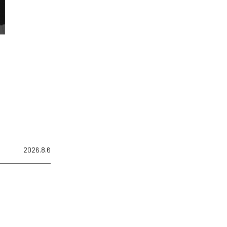
2026.8.6