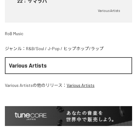
22
：
サマラバ
Various Artists
RoB Music
ジャンル：
R&B/Soul
/
J-Pop
/
ヒップホップ/ラップ
Various Artists
Various Artists
の他のリリース：
Various Artists