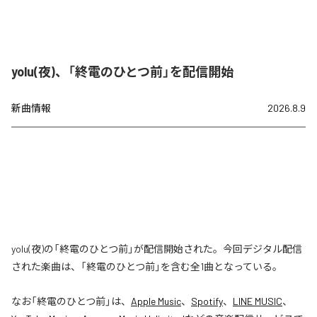
yolu(夜)、「終電のひとつ前」を配信開始
新曲情報
2026.8.9
yolu(夜)の「終電のひとつ前」が配信開始された。今回デジタル配信
された楽曲は、「終電のひとつ前」を含む全1曲となっている。
なお「
終電のひとつ前
」は、
Apple Music
、
Spotify
、
LINE MUSIC
、