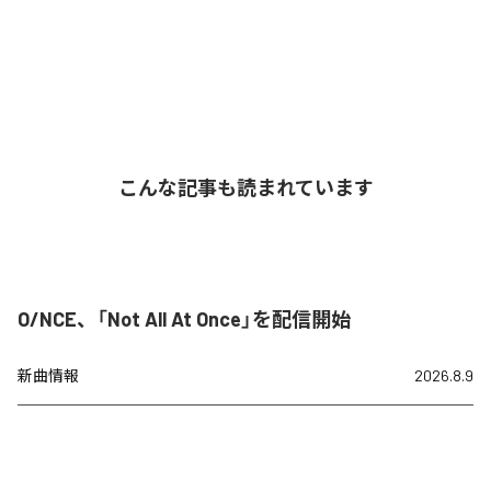
こんな記事も読まれています
O/NCE、「Not All At Once」を配信開始
新曲情報
2026.8.9