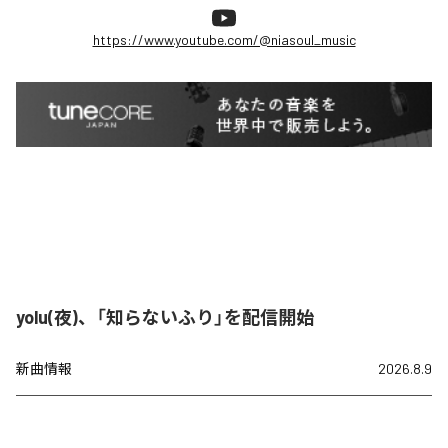
https://www.youtube.com/@niasoul_music
yolu(夜)、「知らないふり」を配信開始
新曲情報
2026.8.9