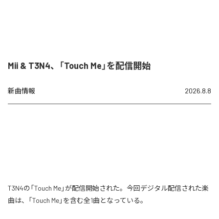
Mii & T3N4、「Touch Me」を配信開始
新曲情報
2026.8.8
T3N4の「Touch Me」が配信開始された。今回デジタル配信された楽
曲は、「Touch Me」を含む全1曲となっている。