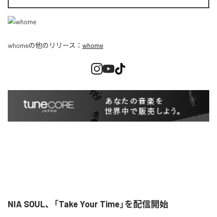
whome
の他のリリース：
whome
NIA SOUL、「Take Your Time」を配信開始