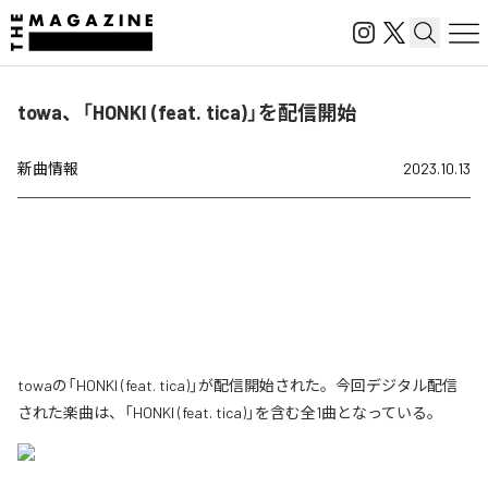
towa、「HONKI (feat. tica)」を配信開始
新曲情報
2023.10.13
towaの「HONKI (feat. tica)」が配信開始された。今回デジタル配信
された楽曲は、「HONKI (feat. tica)」を含む全1曲となっている。