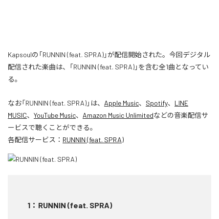
Kapsoulの「RUNNIN (feat. SPRA)」が配信開始された。今回デジタル
配信された楽曲は、「RUNNIN (feat. SPRA)」を含む全1曲となってい
る。
なお「
RUNNIN (feat. SPRA)
」は、
Apple Music
、
Spotify
、
LINE
MUSIC
、
YouTube Music
、
Amazon Music Unlimited
などの音楽配信サ
ービスで聴くことができる。
各配信サービス：
RUNNIN (feat. SPRA)
1
：
RUNNIN (feat. SPRA)