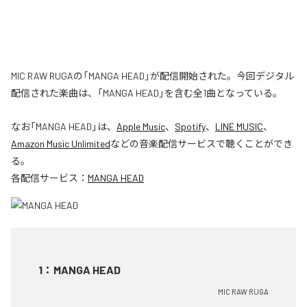
MIC RAW RUGAの「MANGA HEAD」が配信開始された。今回デジタル
配信された楽曲は、「MANGA HEAD」を含む全1曲となっている。
なお「
MANGA HEAD
」は、
Apple Music
、
Spotify
、
LINE MUSIC
、
Amazon Music Unlimited
などの音楽配信サービスで聴くことができ
る。
各配信サービス：
MANGA HEAD
1
：
MANGA HEAD
MIC RAW RUGA