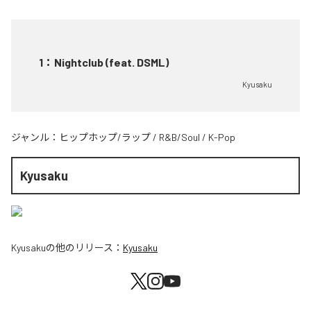
1
：
Nightclub (feat. DSML)
Kyusaku
ジャンル：
ヒップホップ/ラップ
/
R&B/Soul
/
K-Pop
Kyusaku
Kyusaku
の他のリリース：
Kyusaku