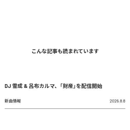
こんな記事も読まれています
DJ 雪成 & 呂布カルマ、「財産」を配信開始
新曲情報
2026.8.8