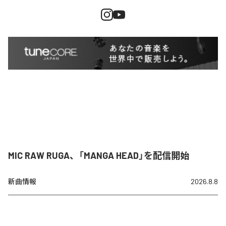
MIC RAW RUGA、「MANGA HEAD」を配信開始
新曲情報
2026.8.8