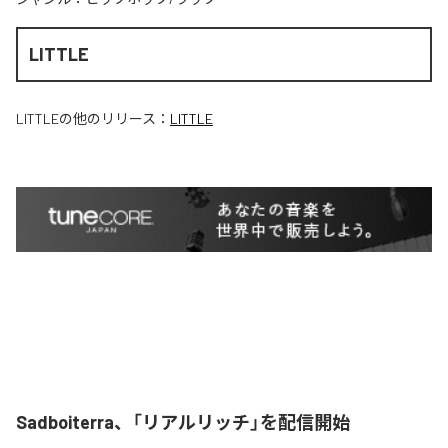
LITTLE
LITTLE
の他のリリース：
LITTLE
Sadboiterra、「リアルリッチ」を配信開始