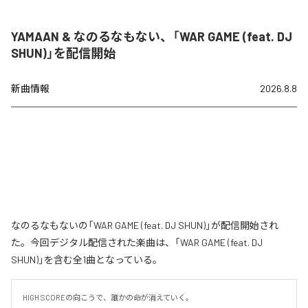
YAMAAN & なのるなもない、「WAR GAME (feat. DJ
SHUN)」を配信開始
新曲情報
2026.8.8
なのるなもないの「WAR GAME (feat. DJ SHUN)」が配信開始され
た。今回デジタル配信された楽曲は、「WAR GAME (feat. DJ
SHUN)」を含む全1曲となっている。
HIGH SCOREの向こうで、誰かの命が消えていく。
