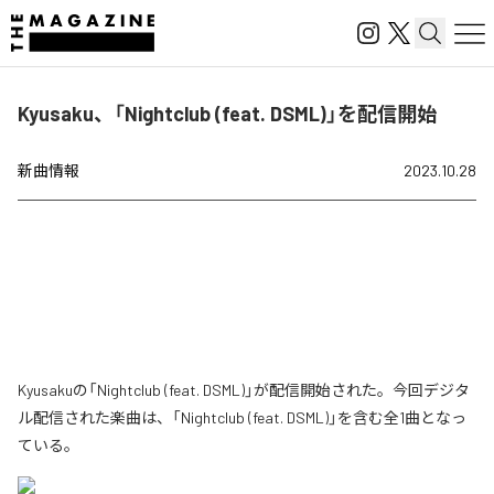
Kyusaku、「Nightclub (feat. DSML)」を配信開始
新曲情報
2023.10.28
Kyusakuの「Nightclub (feat. DSML)」が配信開始された。今回デジタ
ル配信された楽曲は、「Nightclub (feat. DSML)」を含む全1曲となっ
ている。