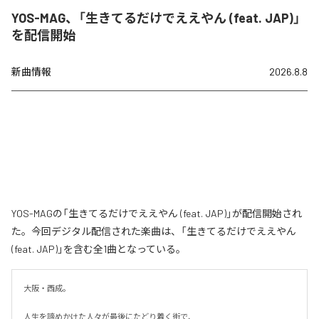
YOS-MAG、「生きてるだけでええやん (feat. JAP)」
を配信開始
新曲情報
2026.8.8
YOS-MAGの「生きてるだけでええやん (feat. JAP)」が配信開始され
た。今回デジタル配信された楽曲は、「生きてるだけでええやん
(feat. JAP)」を含む全1曲となっている。
大阪・西成。

人生を諦めかけた人々が最後にたどり着く街で、
