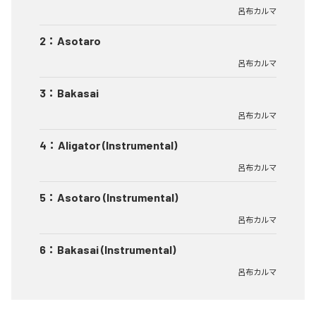
呂布カルマ
2
：
Asotaro
呂布カルマ
3
：
Bakasai
呂布カルマ
4
：
Aligator (Instrumental)
呂布カルマ
5
：
Asotaro (Instrumental)
呂布カルマ
6
：
Bakasai (Instrumental)
呂布カルマ