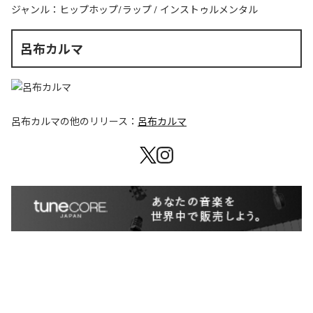
ジャンル：
ヒップホップ/ラップ
/
インストゥルメンタル
呂布カルマ
呂布カルマ
の他のリリース：
呂布カルマ