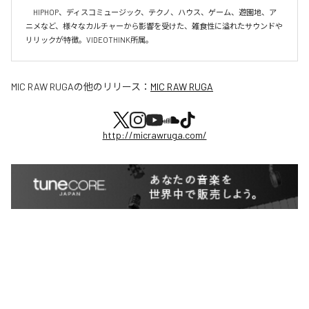
　HIPHOP、ディスコミュージック、テクノ、ハウス、ゲーム、遊園地、ア
ニメなど、様々なカルチャーから影響を受けた、雑食性に溢れたサウンドや
リリックが特徴。VIDEOTHINK所属。
MIC RAW RUGA
の他のリリース：
MIC RAW RUGA
http://micrawruga.com/