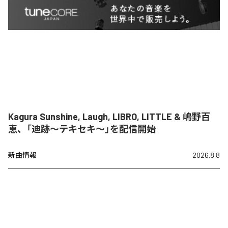
Kagura Sunshine, Laugh, LIBRO, LITTLE & 嶋野百
恵、「迪跡〜テキセキ〜」を配信開始
新曲情報
2026.8.8