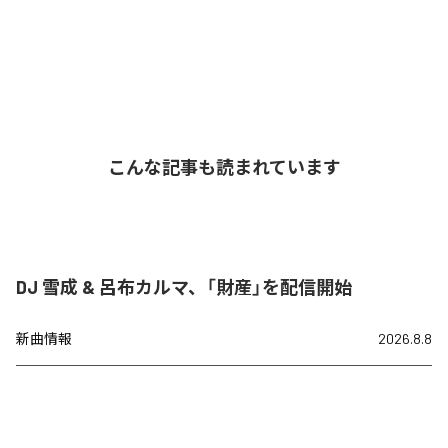
こんな記事も読まれています
DJ 雪成 & 呂布カルマ、「財産」を配信開始
新曲情報
2026.8.8