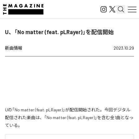
U、「No matter (feat. pLRayer)」を配信開始
新曲情報
2023.10.29
Uの「No matter (feat. pLRayer)」が配信開始された。今回デジタル
配信された楽曲は、「No matter (feat. pLRayer)」を含む全1曲となっ
ている。