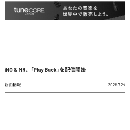
iNO & MR、「Play Back」を配信開始
新曲情報
2026.7.24