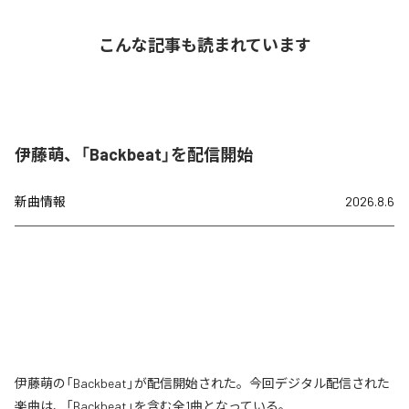
こんな記事も読まれています
伊藤萌、「Backbeat」を配信開始
新曲情報
2026.8.6
伊藤萌の「Backbeat」が配信開始された。今回デジタル配信された
楽曲は、「Backbeat」を含む全1曲となっている。