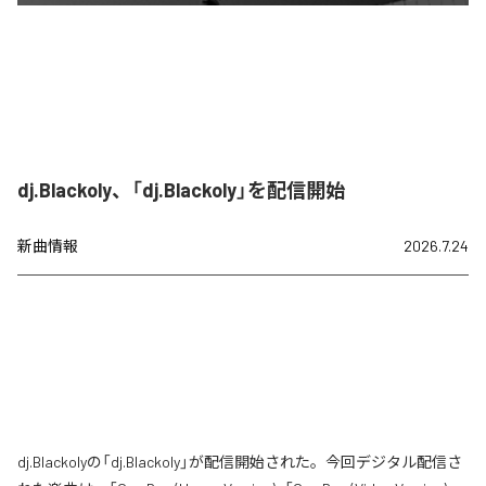
dj.Blackoly、「dj.Blackoly」を配信開始
新曲情報
2026.7.24
dj.Blackolyの「dj.Blackoly」が配信開始された。今回デジタル配信さ