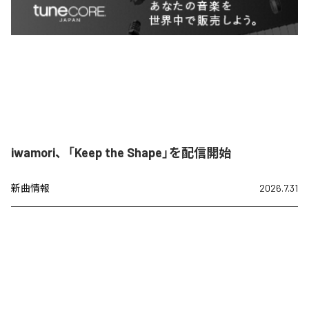
iwamori、「Keep the Shape」を配信開始
新曲情報
2026.7.31