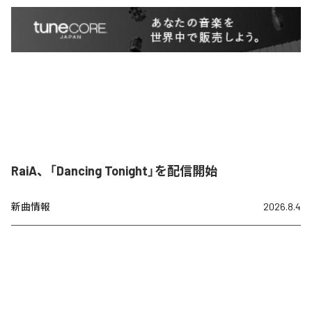
RaiA、「Dancing Tonight」を配信開始
新曲情報
2026.8.4