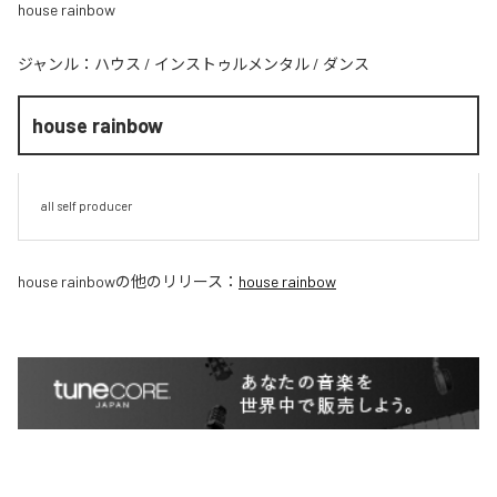
house rainbow
ジャンル：
ハウス
/
インストゥルメンタル
/
ダンス
house rainbow
all self producer
house rainbow
の他のリリース：
house rainbow