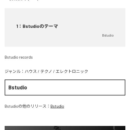
1
：
Bstudioのテーマ
Bstudio
Bstudio records
ジャンル：
ハウス
/
テクノ
/
エレクトロニック
Bstudio
Bstudio
の他のリリース：
Bstudio