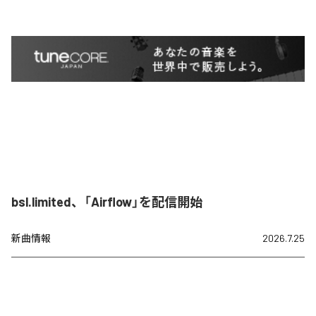
bsl.limited、「Airflow」を配信開始
新曲情報
2026.7.25