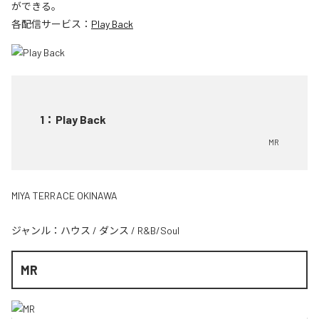
ができる。
各配信サービス：
Play Back
1
：
Play Back
MR
MIYA TERRACE OKINAWA
ジャンル：
ハウス
/
ダンス
/
R&B/Soul
MR