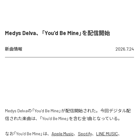
Medys Delva、「You'd Be Mine」を配信開始
新曲情報
2026.7.24
Medys Delvaの「You'd Be Mine」が配信開始された。今回デジタル配
信された楽曲は、「You'd Be Mine」を含む全1曲となっている。
なお「
You'd Be Mine
」は、
Apple Music
、
Spotify
、
LINE MUSIC
、