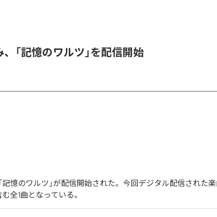
み、「記憶のワルツ」を配信開始
「記憶のワルツ」が配信開始された。今回デジタル配信された楽
含む全1曲となっている。