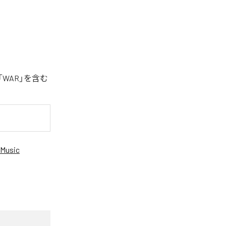
「WAR」を含む
Music