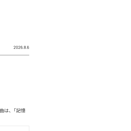
2026.8.6
曲は、「記憶