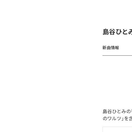
島谷ひと
新曲情報
島谷ひとみの
のワルツ」を