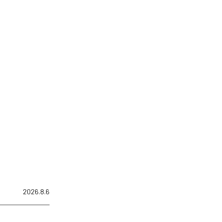
2026.8.6