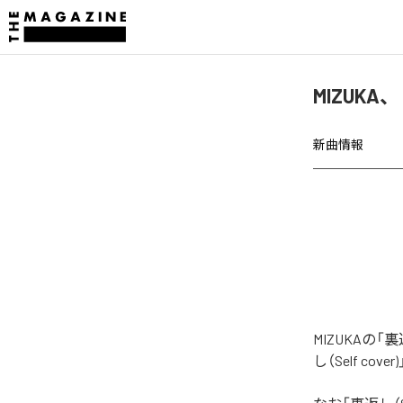
MIZUKA、
新曲情報
MIZUKAの
し（Self co