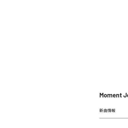
Moment 
新曲情報