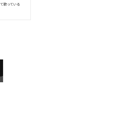
て歌っている