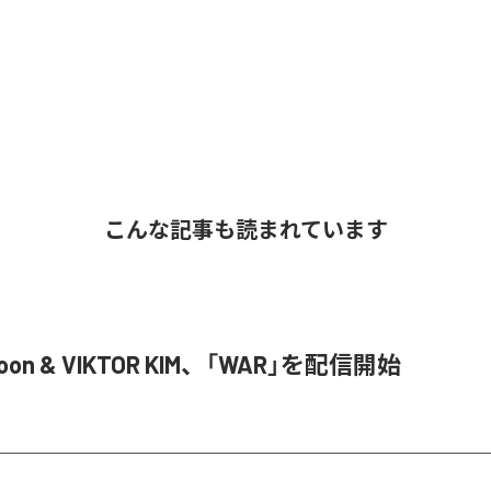
こんな記事も読まれています
Joon & VIKTOR KIM、「WAR」を配信開始