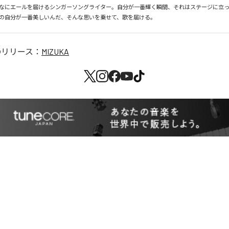
なにエールを届けるシンガーソングライター。自分が一番輝く瞬間、それはステージに立っ
の自分が一番美しいんだ、そんな思いを乗せて、歌を届ける。
のリリース：
MIZUKA