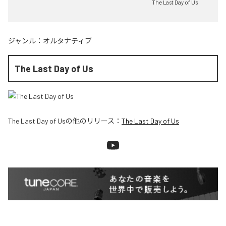
The Last Day of Us
ジャンル：
オルタナティブ
The Last Day of Us
The Last Day of Us
の他のリリース：
The Last Day of Us