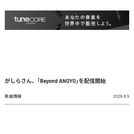
がしらさん、「Beyond ANOYO」を配信開始
新曲情報
2026.8.9