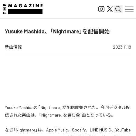
Yusuke Mashida、「Nightmare」を配信開始
新曲情報
2023.11.18
Yusuke Mashidaの「Nightmare」が配信開始された。今回デジタル配
信された楽曲は、「Nightmare」を含む全1曲となっている。
なお「
Nightmare
」は、
Apple Music
、
Spotify
、
LINE MUSIC
、
YouTube