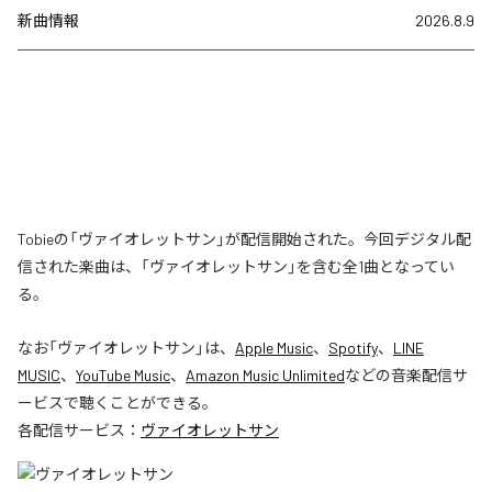
新曲情報
2026.8.9
Tobieの「ヴァイオレットサン」が配信開始された。今回デジタル配
信された楽曲は、「ヴァイオレットサン」を含む全1曲となってい
る。
なお「
ヴァイオレットサン
」は、
Apple Music
、
Spotify
、
LINE
MUSIC
、
YouTube Music
、
Amazon Music Unlimited
などの音楽配信サ
ービスで聴くことができる。
各配信サービス：
ヴァイオレットサン