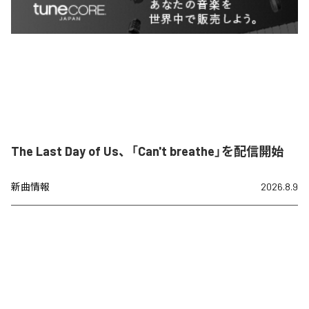
The Last Day of Us、「Can't breathe」を配信開始
新曲情報
2026.8.9