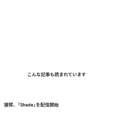
こんな記事も読まれています
猿臂、「Shade」を配信開始