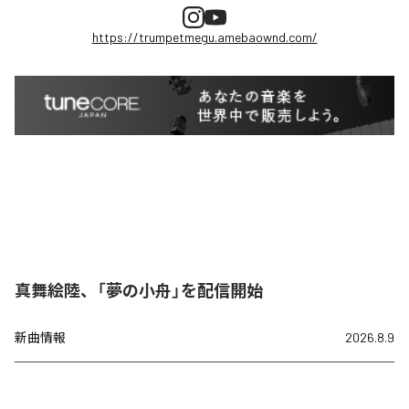
https://trumpetmegu.amebaownd.com/
真舞絵陸、「夢の小舟」を配信開始
新曲情報
2026.8.9