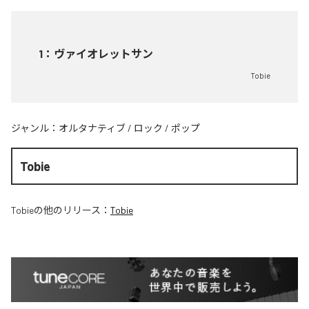
1
：
ヴァイオレットサン
Tobie
ジャンル：
オルタナティブ
/
ロック
/
ポップ
Tobie
Tobie
の他のリリース：
Tobie