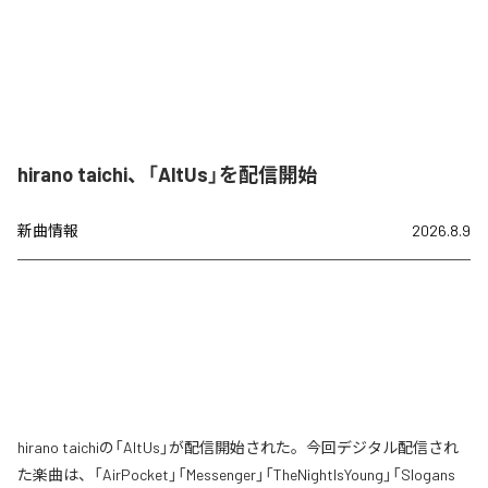
hirano taichi、「AltUs」を配信開始
新曲情報
2026.8.9
hirano taichiの「AltUs」が配信開始された。今回デジタル配信され
た楽曲は、「AirPocket」「Messenger」「TheNightIsYoung」「Slogans