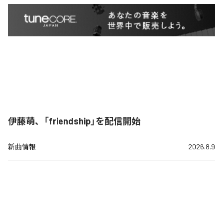
伊藤萌、「friendship」を配信開始
新曲情報
2026.8.9