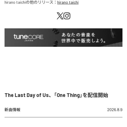
hirano taichi
の他のリリース：
hirano taichi
The Last Day of Us、「One Thing」を配信開始
新曲情報
2026.8.9