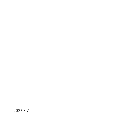
2026.8.7