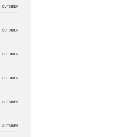
OUTSIDER
OUTSIDER
OUTSIDER
OUTSIDER
OUTSIDER
OUTSIDER