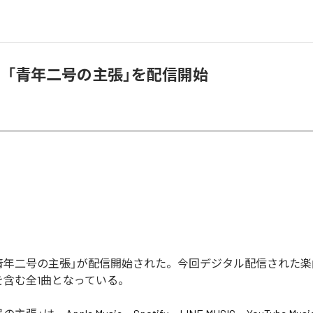
、「青年二号の主張」を配信開始
青年二号の主張」が配信開始された。今回デジタル配信された楽
を含む全1曲となっている。