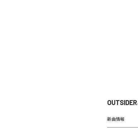
OUTSI
新曲情報