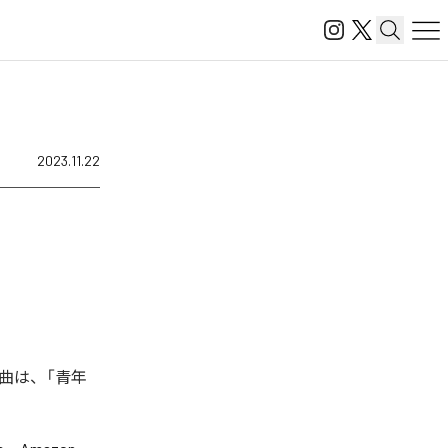
2023.11.22
曲は、「青年