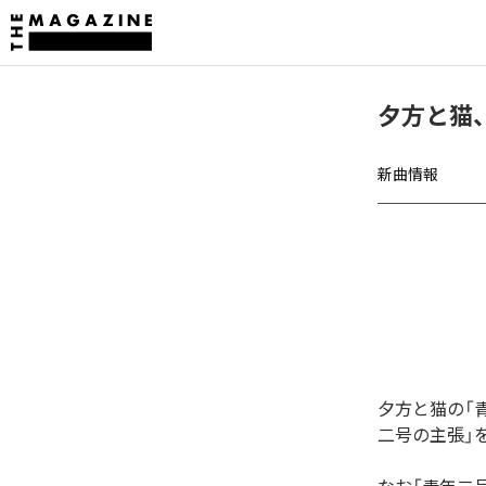
夕方と猫
新曲情報
夕方と猫の「
二号の主張」