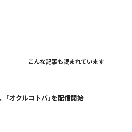
こんな記事も読まれています
DER、「オクルコトバ」を配信開始