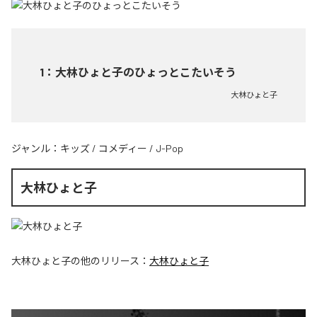
1
：
大林ひょと子のひょっとこたいそう
大林ひょと子
ジャンル：
キッズ
/
コメディー
/
J-Pop
大林ひょと子
大林ひょと子
の他のリリース：
大林ひょと子