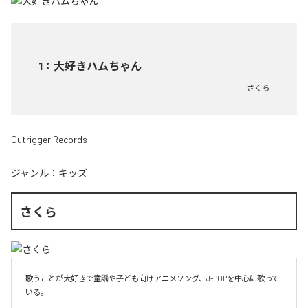
1
：
大好きハムちゃん
さくら
Outrigger Records
ジャンル：
キッズ
さくら
歌うことが大好きで童謡や子ども向けアニメソング、J-POPを中心に歌って
いる。