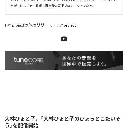
ちが共につくる、挑戦と再出発の音楽プロジェクトである。
TKY project
の他のリリース：
TKY project
大林ひょと子、「大林ひょと子のひょっとこたいそ
う」を配信開始