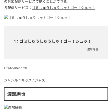
の音楽配信サービスで聴くことができる。
各配信サービス：
ゴミしゅうしゅうしゃ！ゴー！シュッ！
1
：
ゴミしゅうしゅうしゃ！ゴー！シュッ！
渡部絢也
UtatoeRecords
ジャンル：
キッズ
/
ジャズ
渡部絢也