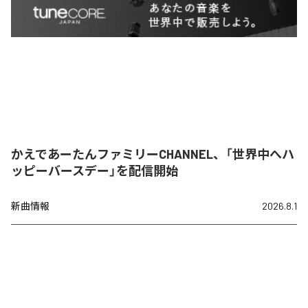
かえであーたんファミリーCHANNEL、「世界中へハ
ッピーバースデー」を配信開始
新曲情報
2026.8.1