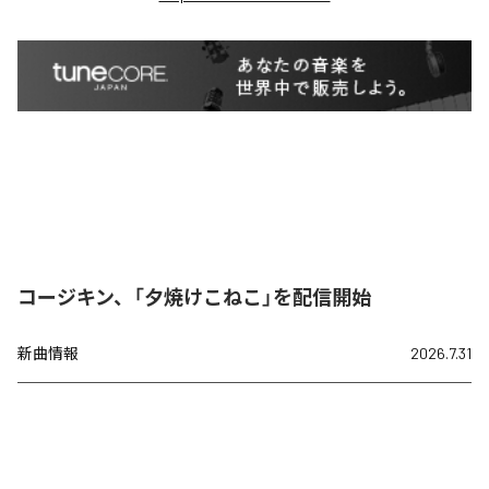
コージキン、「夕焼けこねこ」を配信開始
新曲情報
2026.7.31