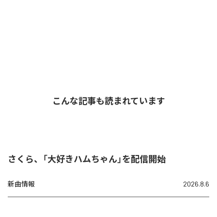
こんな記事も読まれています
さくら、「大好きハムちゃん」を配信開始
新曲情報
2026.8.6