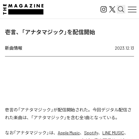
壱言、「アナタマジック」を配信開始
新曲情報
2023.12.13
壱言の「アナタマジック」が配信開始された。今回デジタル配信さ
れた楽曲は、「アナタマジック」を含む全1曲となっている。
なお「
アナタマジック
」は、
Apple Music
、
Spotify
、
LINE MUSIC
、