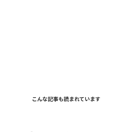
こんな記事も読まれています