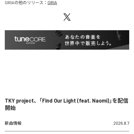
GIRIA
の他のリリース：
GIRIA
TKY project、「Find Our Light (feat. Naomi)」を配信
開始
新曲情報
2026.8.7