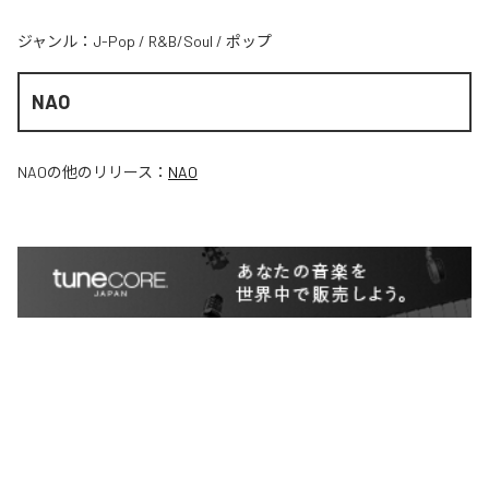
ジャンル：
J-Pop
/
R&B/Soul
/
ポップ
NAO
NAO
の他のリリース：
NAO