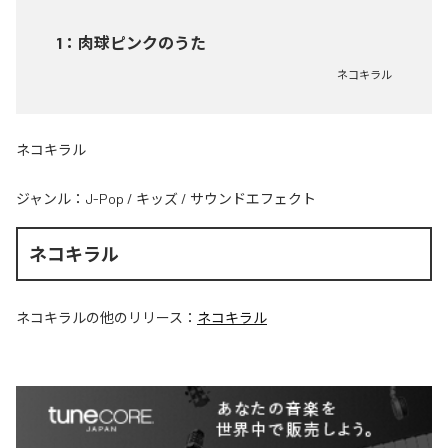
1
：
肉球ピンクのうた
ネコキラル
ネコキラル
ジャンル：
J-Pop
/
キッズ
/
サウンドエフェクト
ネコキラル
ネコキラル
の他のリリース：
ネコキラル