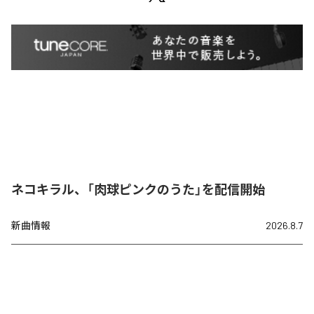
ネコキラル、「肉球ピンクのうた」を配信開始
新曲情報
2026.8.7