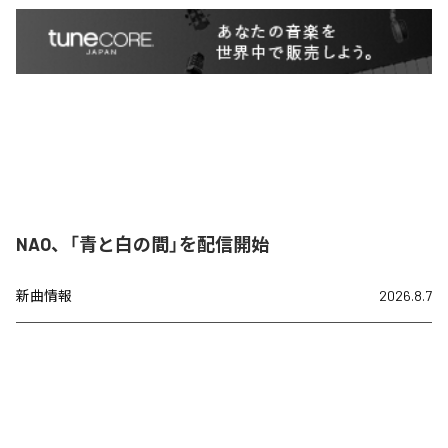
NAO、「青と白の間」を配信開始
新曲情報
2026.8.7