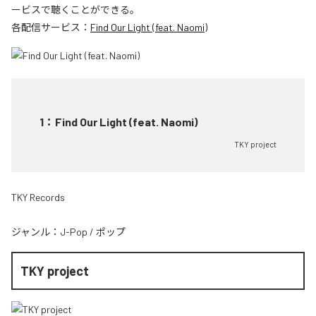
ービスで聴くことができる。
各配信サービス：
Find Our Light (feat. Naomi)
1
：
Find Our Light (feat. Naomi)
TKY project
TKY Records
ジャンル：
J-Pop
/
ポップ
TKY project