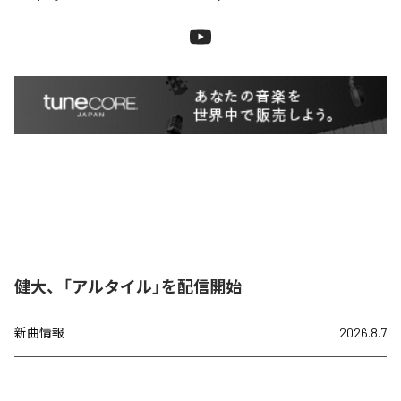
健大、「アルタイル」を配信開始
新曲情報
2026.8.7