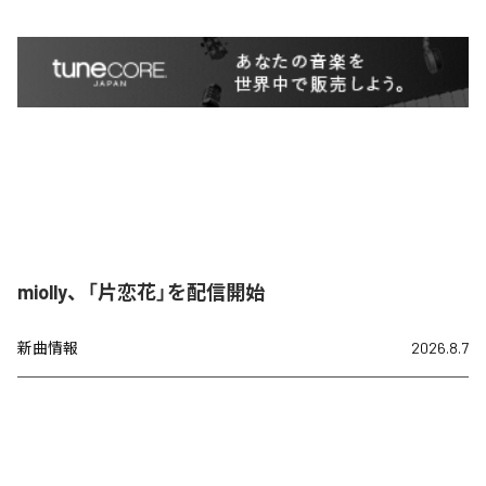
miolly、「片恋花」を配信開始
新曲情報
2026.8.7