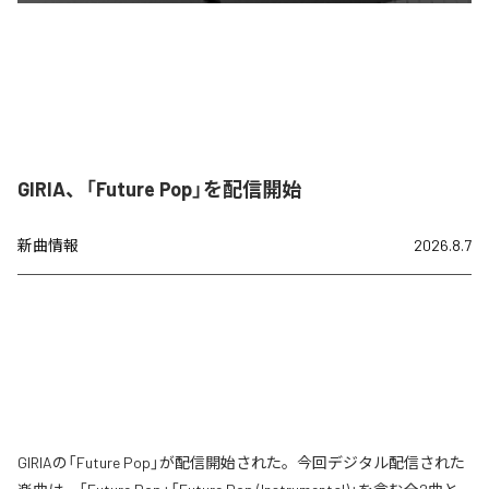
GIRIA、「Future Pop」を配信開始
新曲情報
2026.8.7
GIRIAの「Future Pop」が配信開始された。今回デジタル配信された