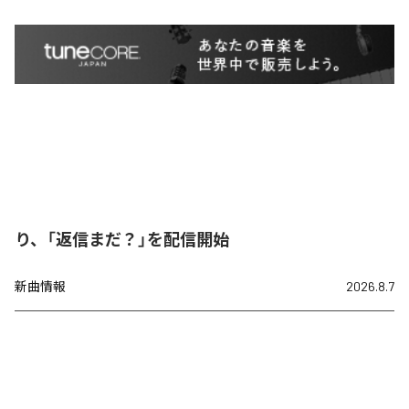
り、「返信まだ？」を配信開始
新曲情報
2026.8.7