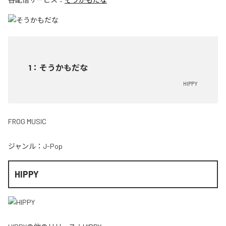
1
：
そうかもだな
HIPPY
FROG MUSIC
ジャンル：
J-Pop
HIPPY