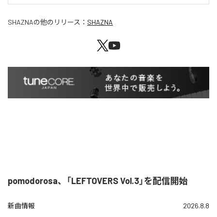
SHAZNA
の他のリリース：
SHAZNA
pomodorosa、「LEFTOVERS Vol.3」を配信開始
新曲情報
2026.8.8