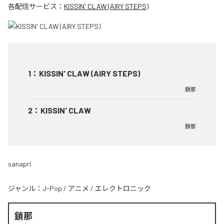
各配信サービス：
KISSIN' CLAW (AIRY STEPS)
1
：
KISSIN' CLAW (AIRY STEPS)
鎖那
2
：
KISSIN' CLAW
鎖那
sanapri
ジャンル：
J-Pop
/
アニメ
/
エレクトロニック
鎖那