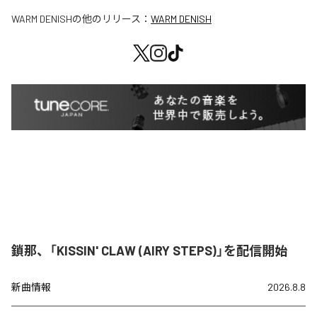
WARM DENISH
の他のリリース：
WARM DENISH
鎖那、「KISSIN' CLAW (AIRY STEPS)」を配信開始
新曲情報
2026.8.8