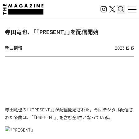
寺田竜也、「『PRESENT』」を配信開始
新曲情報
2023.12.13
寺田竜也の「『PRESENT』」が配信開始された。今回デジタル配信さ
れた楽曲は、「『PRESENT』」を含む全1曲となっている。