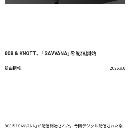
808 & KNOTT、「SAVVANA」を配信開始
新曲情報
2026.8.8
808の「SAVVANA」が配信開始された。今回デジタル配信された楽