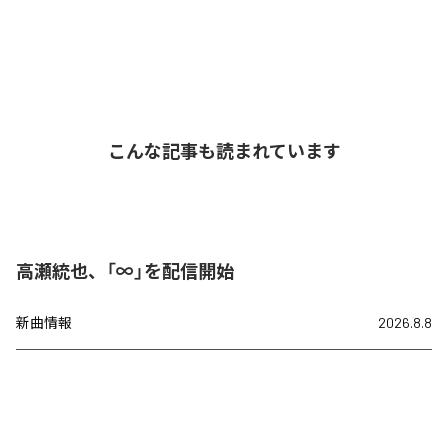
こんな記事も読まれています
高瀬統也、「∞」を配信開始
新曲情報
2026.8.8