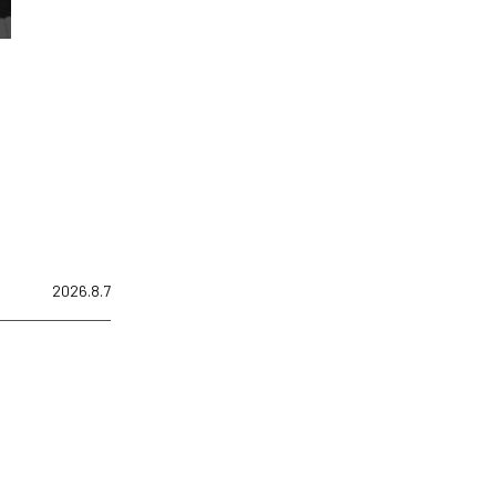
2026.8.7