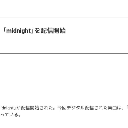
midnight」を配信開始
idnight」が配信開始された。今回デジタル配信された楽曲は、「mid
なっている。