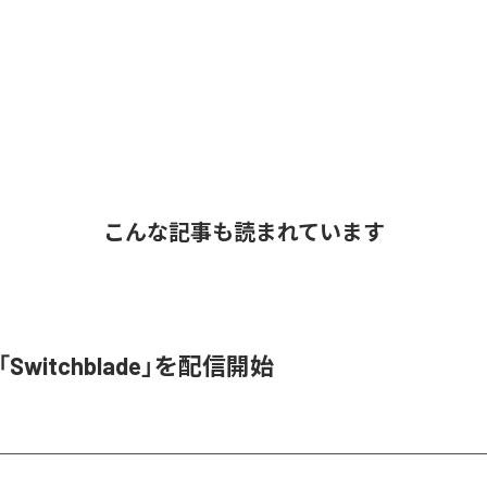
こんな記事も読まれています
l、「Switchblade」を配信開始