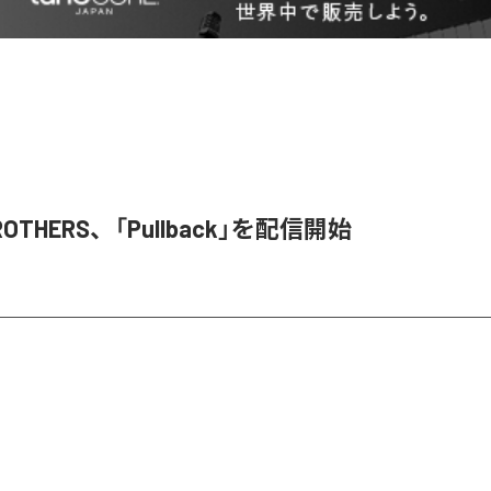
BROTHERS、「Pullback」を配信開始