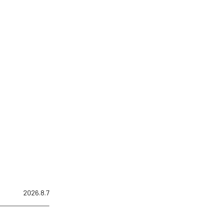
2026.8.7