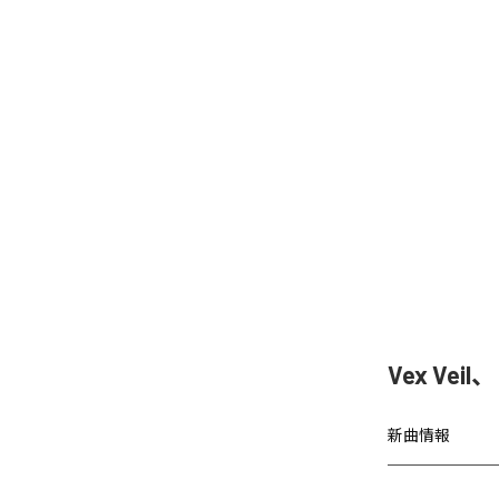
Vex Vei
新曲情報