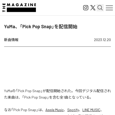
YuMa、「Pick Pop Snap」を配信開始
新曲情報
2023.12.20
YuMaの「Pick Pop Snap」が配信開始された。今回デジタル配信され
た楽曲は、「Pick Pop Snap」を含む全1曲となっている。
なお「
Pick Pop Snap
」は、
Apple Music
、
Spotify
、
LINE MUSIC
、