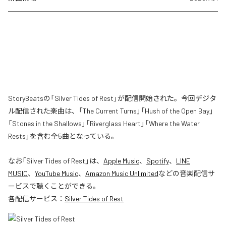
StoryBeatsの「Silver Tides of Rest」が配信開始された。今回デジタ
ル配信された楽曲は、「The Current Turns」「Hush of the Open Bay」
「Stones in the Shallows」「Riverglass Heart」「Where the Water
Rests」を含む全5曲となっている。
なお「
Silver Tides of Rest
」は、
Apple Music
、
Spotify
、
LINE
MUSIC
、
YouTube Music
、
Amazon Music Unlimited
などの音楽配信サ
ービスで聴くことができる。
各配信サービス：
Silver Tides of Rest