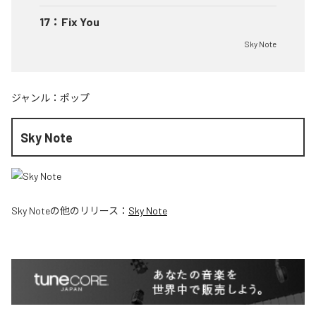
17
：
Fix You
Sky Note
ジャンル：
ポップ
Sky Note
Sky Note
の他のリリース：
Sky Note