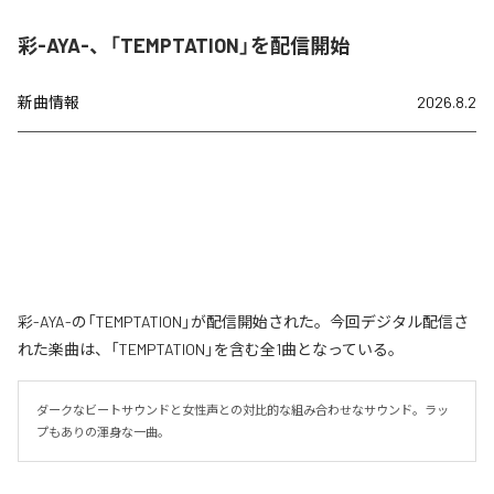
彩-AYA-、「TEMPTATION」を配信開始
新曲情報
2026.8.2
彩-AYA-の「TEMPTATION」が配信開始された。今回デジタル配信さ
れた楽曲は、「TEMPTATION」を含む全1曲となっている。
ダークなビートサウンドと女性声との対比的な組み合わせなサウンド。ラッ
プもありの渾身な一曲。