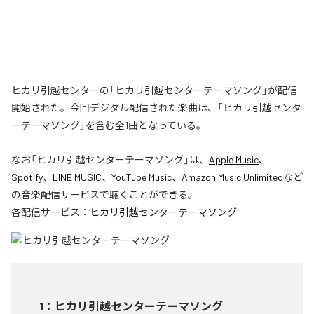
ヒカリ引越センターの「ヒカリ引越センターテーマソング」が配信
開始された。今回デジタル配信された楽曲は、「ヒカリ引越センタ
ーテーマソング」を含む全1曲となっている。
なお「
ヒカリ引越センターテーマソング
」は、
Apple Music
、
Spotify
、
LINE MUSIC
、
YouTube Music
、
Amazon Music Unlimited
など
の音楽配信サービスで聴くことができる。
各配信サービス：
ヒカリ引越センターテーマソング
1
：
ヒカリ引越センターテーマソング