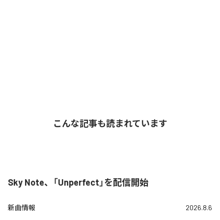
こんな記事も読まれています
Sky Note、「Unperfect」を配信開始
新曲情報
2026.8.6