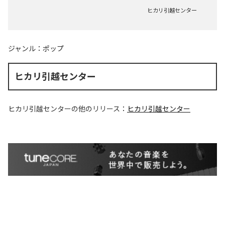
ヒカリ引越センター
ジャンル：
ポップ
ヒカリ引越センター
ヒカリ引越センター
の他のリリース：
ヒカリ引越センター