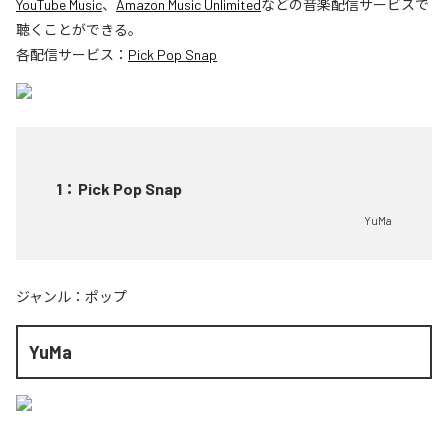
YouTube Music
、
Amazon Music Unlimited
などの音楽配信サービスで
聴くことができる。
各配信サービス：
Pick Pop Snap
1
：
Pick Pop Snap
YuMa
ジャンル：
ポップ
YuMa