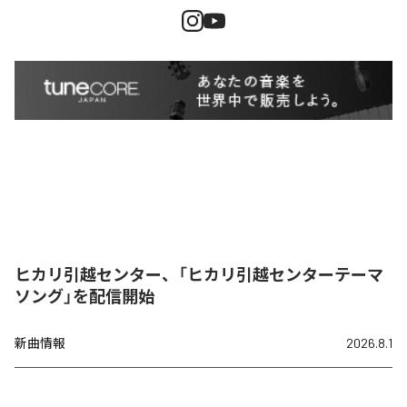
ヒカリ引越センター、「ヒカリ引越センターテーマ
ソング」を配信開始
新曲情報
2026.8.1