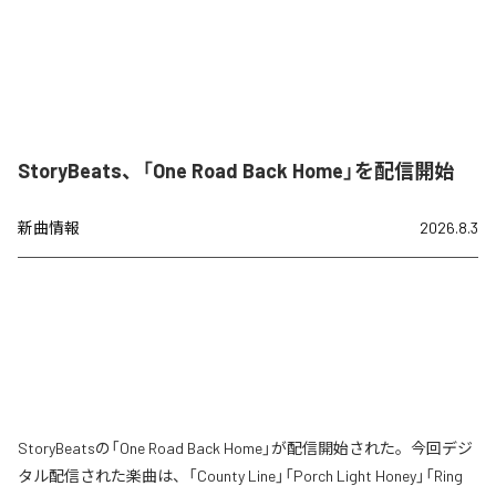
StoryBeats、「One Road Back Home」を配信開始
新曲情報
2026.8.3
StoryBeatsの「One Road Back Home」が配信開始された。今回デジ
タル配信された楽曲は、「County Line」「Porch Light Honey」「Ring