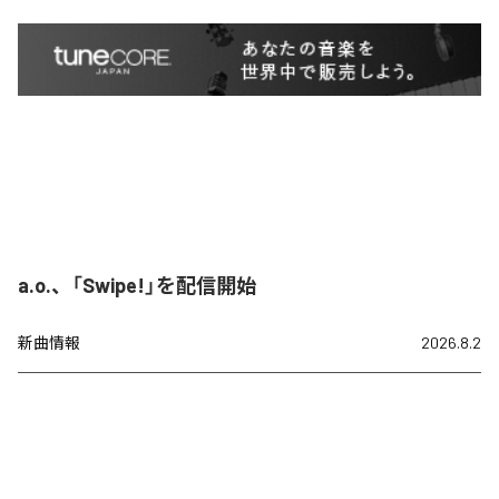
a.o.、「Swipe!」を配信開始
新曲情報
2026.8.2