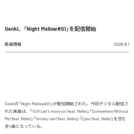
Genki、「Night Mellow#01」を配信開始
新曲情報
2026.8.1
Genkiの「Night Mellow#01」が配信開始された。今回デジタル配信さ
れた楽曲は、「Still can't move on (feat. Nelle)」「Somewhere Without
Me (feat. Nelle)」「Smoky rain (feat. Nelle)」「Eyes (feat. Nelle)」を含む
全4曲となっている。