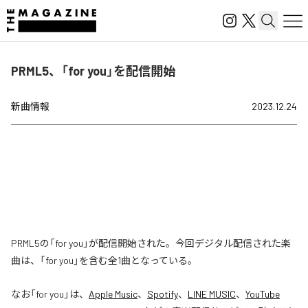
PRML5、「for you」を配信開始
新曲情報
2023.12.24
PRML5の「for you」が配信開始された。今回デジタル配信された楽
曲は、「for you」を含む全1曲となっている。
なお「
for you
」は、
Apple Music
、
Spotify
、
LINE MUSIC
、
YouTube