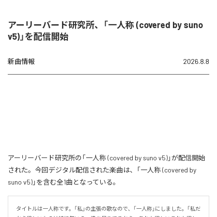
アーリーバード研究所、「一人称 (covered by suno
v5)」を配信開始
新曲情報
2026.8.8
アーリーバード研究所の「一人称 (covered by suno v5)」が配信開始
された。今回デジタル配信された楽曲は、「一人称 (covered by
suno v5)」を含む全1曲となっている。
タイトルは一人称です。「私」の主張の歌なので、「一人称」にしました。「私だ