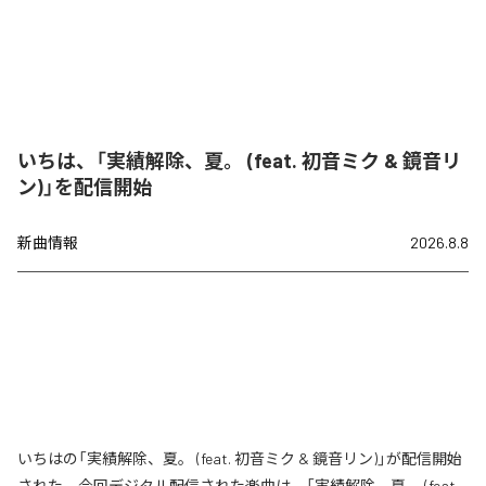
いちは、「実績解除、夏。 (feat. 初音ミク & 鏡音リ
ン)」を配信開始
新曲情報
2026.8.8
いちはの「実績解除、夏。 (feat. 初音ミク & 鏡音リン)」が配信開始
された。今回デジタル配信された楽曲は、「実績解除、夏。 (feat.