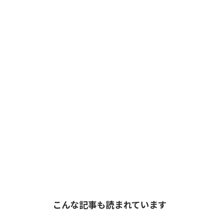
こんな記事も読まれています