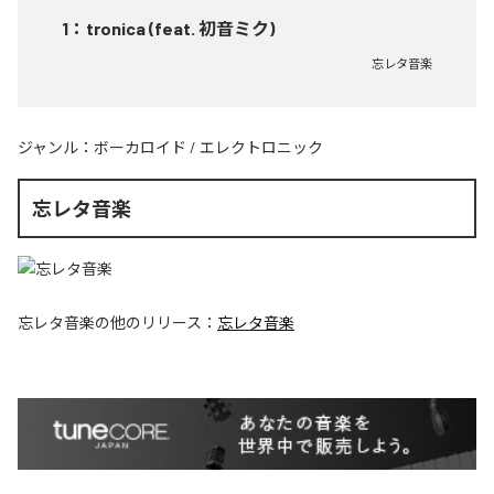
1
：
tronica (feat. 初音ミク)
忘レタ音楽
ジャンル：
ボーカロイド
/
エレクトロニック
忘レタ音楽
忘レタ音楽
の他のリリース：
忘レタ音楽