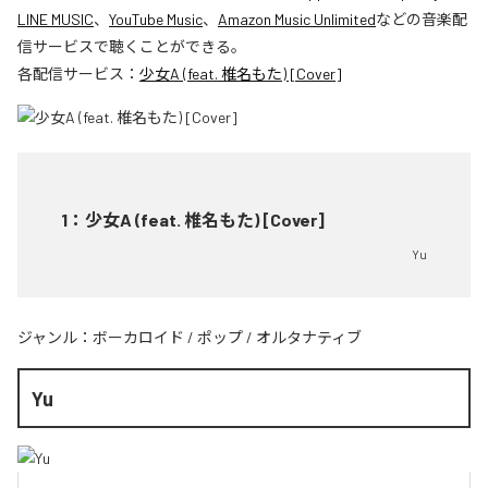
LINE MUSIC
、
YouTube Music
、
Amazon Music Unlimited
などの音楽配
信サービスで聴くことができる。
各配信サービス：
少女A (feat. 椎名もた) [Cover]
1
：
少女A (feat. 椎名もた) [Cover]
Yu
ジャンル：
ボーカロイド
/
ポップ
/
オルタナティブ
Yu