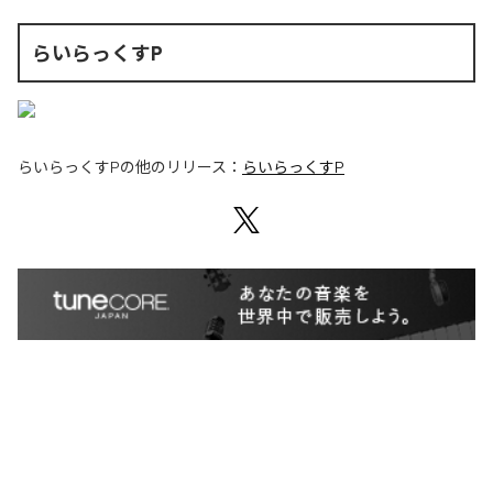
らいらっくすP
らいらっくすP
の他のリリース：
らいらっくすP