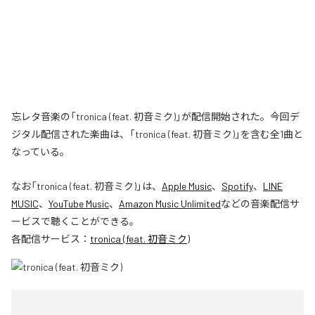
忘レタ音楽の「tronica (feat. 初音ミク)」が配信開始された。今回デ
ジタル配信された楽曲は、「tronica (feat. 初音ミク)」を含む全1曲と
なっている。
なお「
tronica (feat. 初音ミク)
」は、
Apple Music
、
Spotify
、
LINE
MUSIC
、
YouTube Music
、
Amazon Music Unlimited
などの音楽配信サ
ービスで聴くことができる。
各配信サービス：
tronica (feat. 初音ミク)