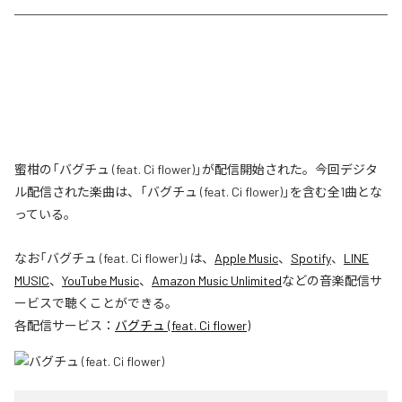
蜜柑の「バグチュ (feat. Ci flower)」が配信開始された。今回デジタ
ル配信された楽曲は、「バグチュ (feat. Ci flower)」を含む全1曲とな
っている。
なお「
バグチュ (feat. Ci flower)
」は、
Apple Music
、
Spotify
、
LINE
MUSIC
、
YouTube Music
、
Amazon Music Unlimited
などの音楽配信サ
ービスで聴くことができる。
各配信サービス：
バグチュ (feat. Ci flower)