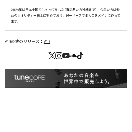
2024年は日本全国でDJやってました（青森県から沖縄まで）。今年からは楽
曲のクオリティー向上に努めており、週一ペースでボカロをメインに作って
V10
の他のリリース：
V10