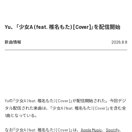
Yu、「少女A (feat. 椎名もた) [Cover]」を配信開始
新曲情報
2026.8.8
Yuの「少女A (feat. 椎名もた) [Cover]」が配信開始された。今回デジ
タル配信された楽曲は、「少女A (feat. 椎名もた) [Cover]」を含む全
1曲となっている。
なお「
少女A (feat. 椎名もた) [Cover]
」は、
Apple Music
、
Spotify
、