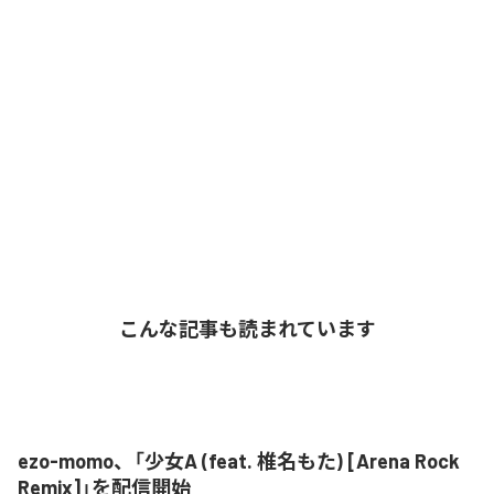
こんな記事も読まれています
ezo-momo、「少女A (feat. 椎名もた) [Arena Rock
Remix]」を配信開始