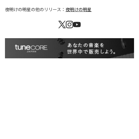
夜明けの明星
の他のリリース：
夜明けの明星